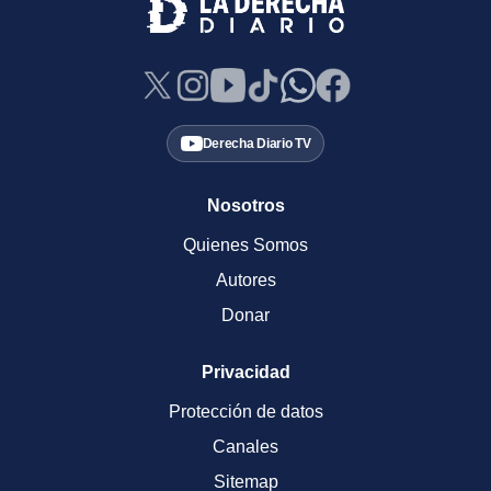
Derecha Diario TV
Nosotros
Quienes Somos
Autores
Donar
Privacidad
Protección de datos
Canales
Sitemap