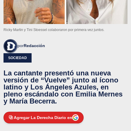
Ricky Martin y Tini Stoessel colaboraron por primera vez juntos.
por
Redacción
SOCIEDAD
La cantante presentó una nueva
versión de “Vuelve” junto al ícono
latino y Los Ángeles Azules, en
pleno escándalo con Emilia Mernes
y María Becerra.
Agregar La Derecha Diario en