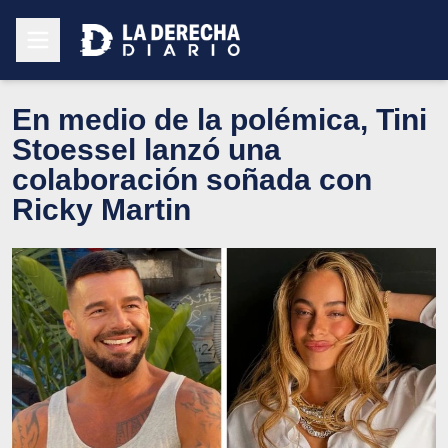
En medio de la polémica, Tini
Stoessel lanzó una
colaboración soñada con
Ricky Martin