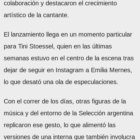
colaboración y destacaron el crecimiento
artístico de la cantante.
El lanzamiento llega en un momento particular
para Tini Stoessel, quien en las últimas
semanas estuvo en el centro de la escena tras
dejar de seguir en Instagram a Emilia Mernes,
lo que desató una ola de especulaciones.
Con el correr de los días, otras figuras de la
música y del entorno de la Selección argentina
replicaron ese gesto, lo que alimentó las
versiones de una interna que también involucra