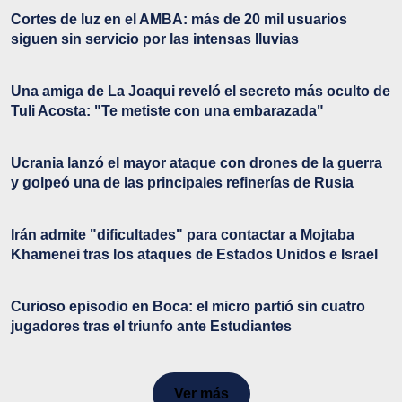
Cortes de luz en el AMBA: más de 20 mil usuarios
siguen sin servicio por las intensas lluvias
Una amiga de La Joaqui reveló el secreto más oculto de
Tuli Acosta: "Te metiste con una embarazada"
Ucrania lanzó el mayor ataque con drones de la guerra
y golpeó una de las principales refinerías de Rusia
Irán admite "dificultades" para contactar a Mojtaba
Khamenei tras los ataques de Estados Unidos e Israel
Curioso episodio en Boca: el micro partió sin cuatro
jugadores tras el triunfo ante Estudiantes
Ver más