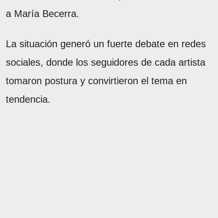
a María Becerra.
La situación generó un fuerte debate en redes
sociales, donde los seguidores de cada artista
tomaron postura y convirtieron el tema en
tendencia.