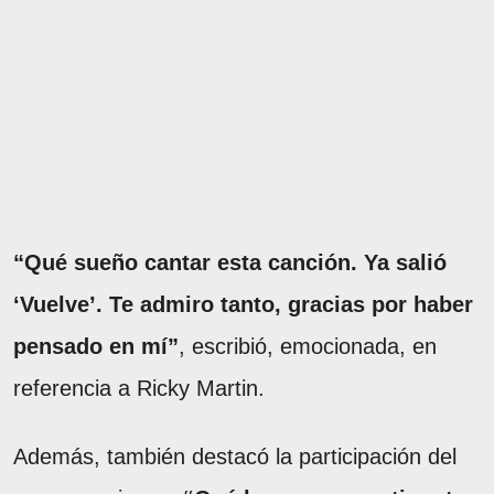
“Qué sueño cantar esta canción. Ya salió
‘Vuelve’. Te admiro tanto, gracias por haber
pensado en mí”
, escribió, emocionada, en
referencia a Ricky Martin.
Además, también destacó la participación del