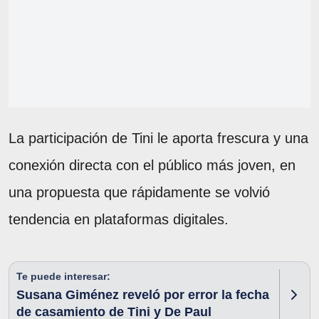
La participación de Tini le aporta frescura y una
conexión directa con el público más joven, en
una propuesta que rápidamente se volvió
tendencia en plataformas digitales.
Te puede interesar:
Susana Giménez reveló por error la fecha
de casamiento de Tini y De Paul