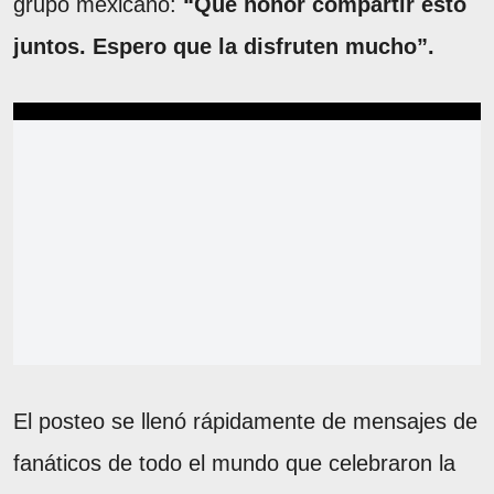
grupo mexicano:
“Qué honor compartir esto
juntos. Espero que la disfruten mucho”.
El posteo se llenó rápidamente de mensajes de
fanáticos de todo el mundo que celebraron la