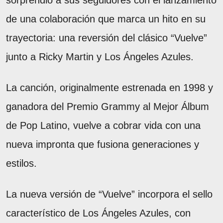
de una colaboración que marca un hito en su
trayectoria: una reversión del clásico “Vuelve”
junto a Ricky Martin y Los Ángeles Azules.
La canción, originalmente estrenada en 1998 y
ganadora del Premio Grammy al Mejor Álbum
de Pop Latino, vuelve a cobrar vida con una
nueva impronta que fusiona generaciones y
estilos.
La nueva versión de “Vuelve” incorpora el sello
característico de Los Ángeles Azules, con