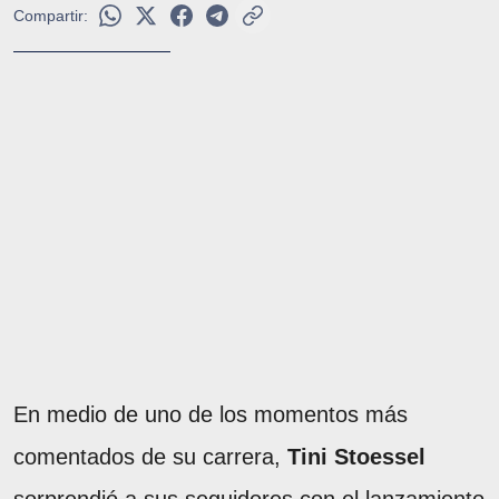
Compartir:
En medio de uno de los momentos más
comentados de su carrera,
Tini Stoessel
sorprendió a sus seguidores con el lanzamiento