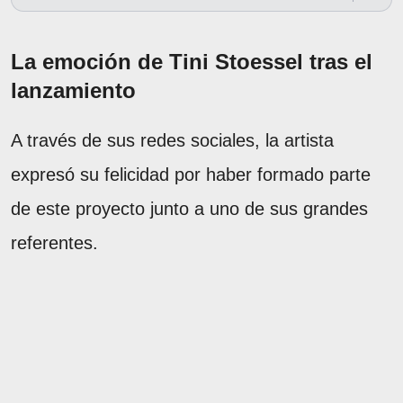
La emoción de Tini Stoessel tras el
lanzamiento
A través de sus redes sociales, la artista
expresó su felicidad por haber formado parte
de este proyecto junto a uno de sus grandes
referentes.