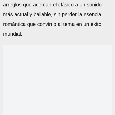
arreglos que acercan el clásico a un sonido
más actual y bailable, sin perder la esencia
romántica que convirtió al tema en un éxito
mundial.