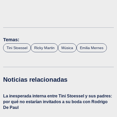
Temas:
Tini Stoessel
Ricky Martin
Música
Emilia Mernes
Noticias relacionadas
La inesperada interna entre Tini Stoessel y sus padres:
por qué no estarían invitados a su boda con Rodrigo
De Paul