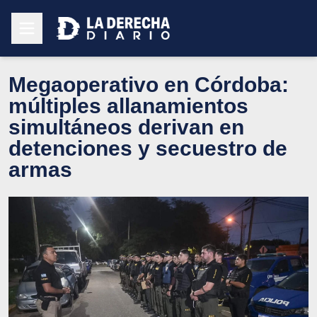
Megaoperativo en Córdoba:
múltiples allanamientos
simultáneos derivan en
detenciones y secuestro de
armas