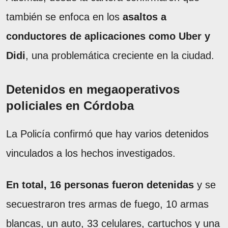
también se enfoca en los
asaltos a
conductores de aplicaciones como Uber y
Didi
, una problemática creciente en la ciudad.
Detenidos en megaoperativos
policiales en Córdoba
La Policía confirmó que hay varios detenidos
vinculados a los hechos investigados.
En total, 16 personas fueron detenidas
y se
secuestraron tres armas de fuego, 10 armas
blancas, un auto, 33 celulares, cartuchos y una