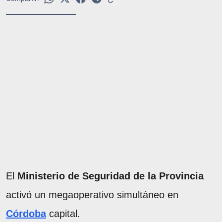
El
Ministerio de Seguridad de la Provincia
activó un megaoperativo simultáneo en
Córdoba
capital.