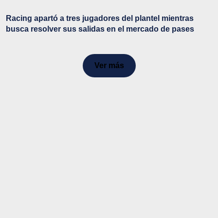
Racing apartó a tres jugadores del plantel mientras
busca resolver sus salidas en el mercado de pases
Ver más