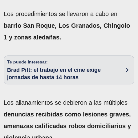
Los procedimientos se llevaron a cabo en
barrio San Roque, Los Granados, Chingolo
1 y zonas aledañas.
Te puede interesar:
Brad Pitt: el trabajo en el cine exige
jornadas de hasta 14 horas
Los allanamientos se debieron a las múltiples
denuncias recibidas como lesiones graves,
amenazas calificadas robos domiciliarios y
violencia urbana.