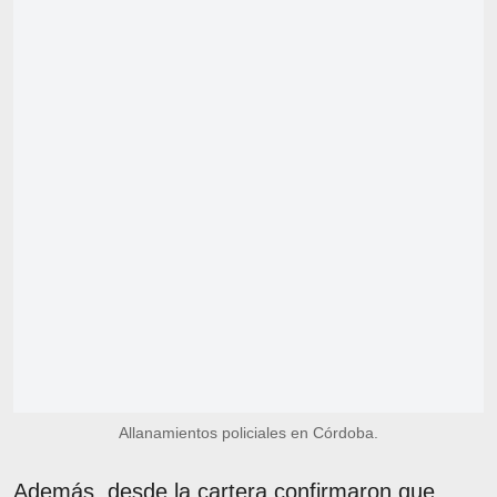
Allanamientos policiales en Córdoba.
Además, desde la cartera confirmaron que