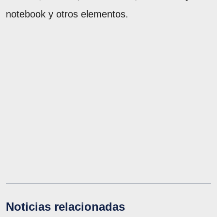
notebook y otros elementos.
Noticias relacionadas