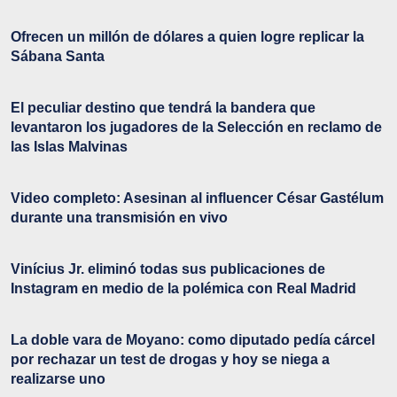
Ofrecen un millón de dólares a quien logre replicar la
Sábana Santa
El peculiar destino que tendrá la bandera que
levantaron los jugadores de la Selección en reclamo de
las Islas Malvinas
Video completo: Asesinan al influencer César Gastélum
durante una transmisión en vivo
Vinícius Jr. eliminó todas sus publicaciones de
Instagram en medio de la polémica con Real Madrid
La doble vara de Moyano: como diputado pedía cárcel
por rechazar un test de drogas y hoy se niega a
realizarse uno