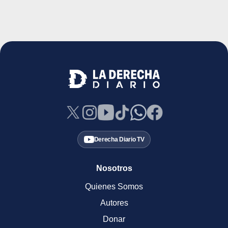
Derecha Diario TV
Nosotros
Quienes Somos
Autores
Donar