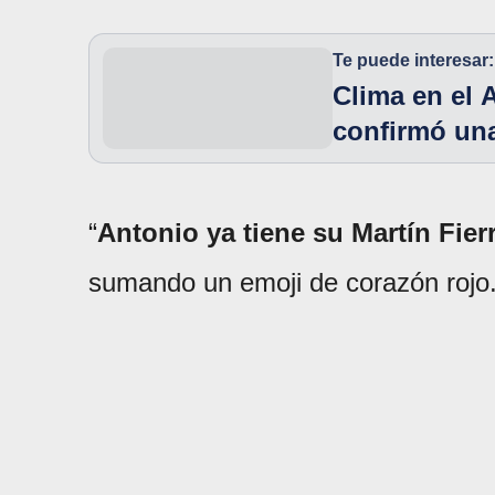
Te puede interesar:
Clima en el 
confirmó un
“
Antonio ya tiene su Martín Fier
sumando un emoji de corazón rojo