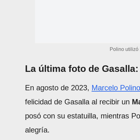
Polino utiliz
La última foto de Gasalla:
En agosto de 2023,
Marcelo Polin
felicidad de Gasalla al recibir un
Ma
posó con su estatuilla, mientras Po
alegría.