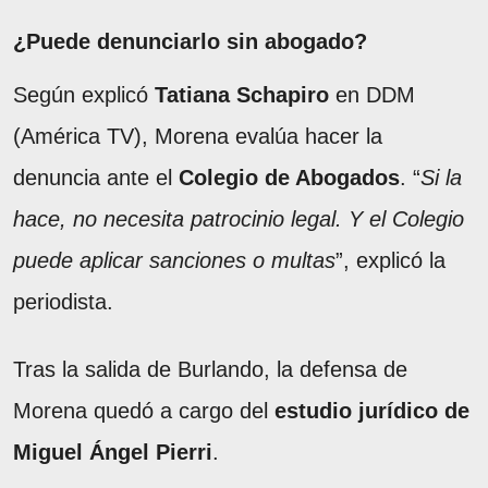
¿Puede denunciarlo sin abogado?
Según explicó
Tatiana Schapiro
en DDM
(América TV), Morena evalúa hacer la
denuncia ante el
Colegio de Abogados
. “
Si la
hace, no necesita patrocinio legal. Y el Colegio
puede aplicar sanciones o multas
”, explicó la
periodista.
Tras la salida de Burlando, la defensa de
Morena quedó a cargo del
estudio jurídico de
Miguel Ángel Pierri
.