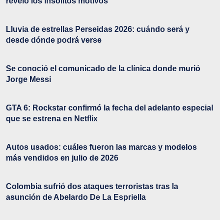
reveló los insólitos motivos
Lluvia de estrellas Perseidas 2026: cuándo será y
desde dónde podrá verse
Se conoció el comunicado de la clínica donde murió
Jorge Messi
GTA 6: Rockstar confirmó la fecha del adelanto especial
que se estrena en Netflix
Autos usados: cuáles fueron las marcas y modelos
más vendidos en julio de 2026
Colombia sufrió dos ataques terroristas tras la
asunción de Abelardo De La Espriella