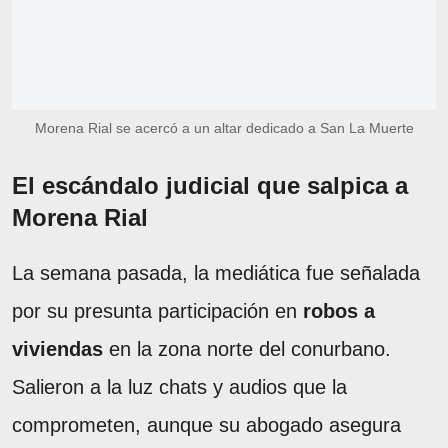
Morena Rial se acercó a un altar dedicado a San La Muerte
El escándalo judicial que salpica a
Morena Rial
La semana pasada, la mediática fue señalada
por su presunta participación en
robos a
viviendas
en la zona norte del conurbano.
Salieron a la luz chats y audios que la
comprometen, aunque su abogado asegura