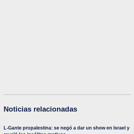
Noticias relacionadas
L-Gante propalestina: se negó a dar un show en Israel y