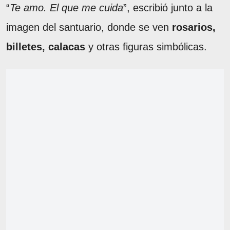
“
Te amo. El que me cuida
”, escribió junto a la
imagen del santuario, donde se ven
rosarios,
billetes, calacas
y otras figuras simbólicas.