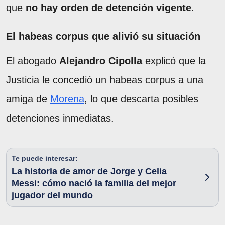
que
no hay orden de detención vigente
.
El habeas corpus que alivió su situación
El abogado
Alejandro Cipolla
explicó que la
Justicia le concedió un habeas corpus a una
amiga de
Morena
, lo que descarta posibles
detenciones inmediatas.
Te puede interesar:
La historia de amor de Jorge y Celia
Messi: cómo nació la familia del mejor
jugador del mundo