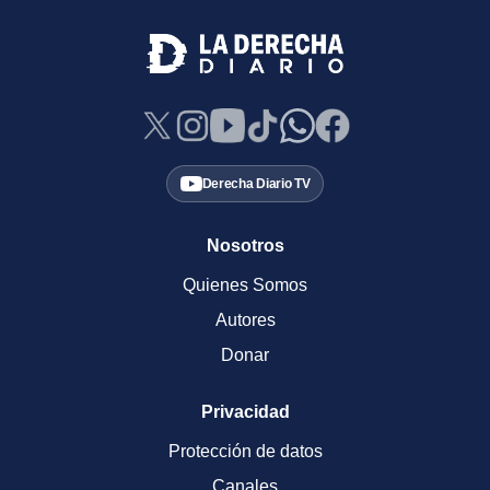
Derecha Diario TV
Nosotros
Quienes Somos
Autores
Donar
Privacidad
Protección de datos
Canales