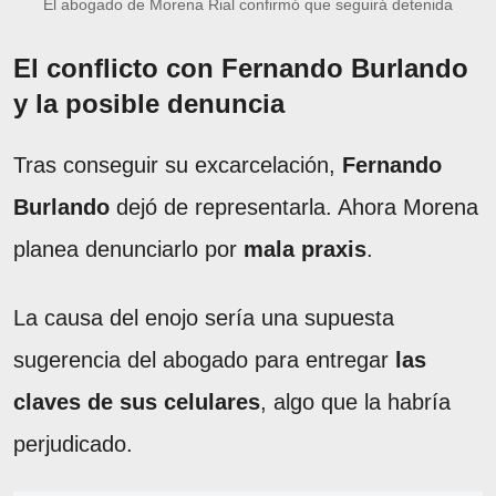
El abogado de Morena Rial confirmó que seguirá detenida
El conflicto con Fernando Burlando
y la posible denuncia
Tras conseguir su excarcelación,
Fernando
Burlando
dejó de representarla. Ahora Morena
planea denunciarlo por
mala praxis
.
La causa del enojo sería una supuesta
sugerencia del abogado para entregar
las
claves de sus celulares
, algo que la habría
perjudicado.