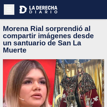
Morena Rial sorprendió al
compartir imágenes desde
un santuario de San La
Muerte