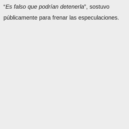
“
Es falso que podrían detenerla
”, sostuvo
públicamente para frenar las especulaciones.