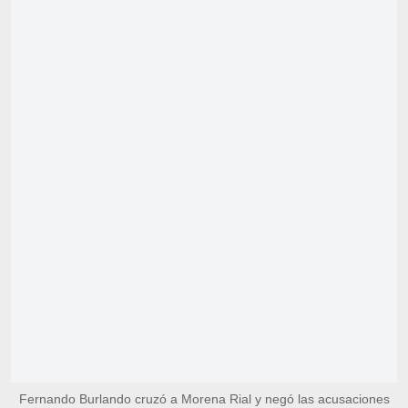
Fernando Burlando cruzó a Morena Rial y negó las acusaciones