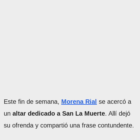
Este fin de semana,
Morena Rial
se acercó a
un
altar dedicado a San La Muerte
. Allí dejó
su ofrenda y compartió una frase contundente.