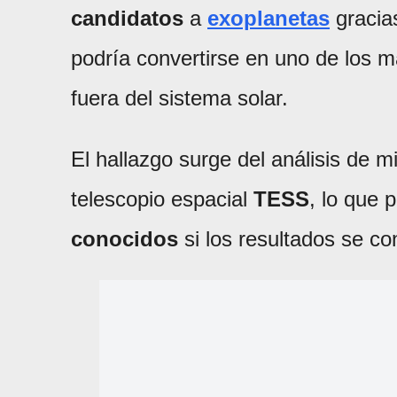
candidatos
a
exoplanetas
gracia
podría convertirse en uno de los
fuera del sistema solar.
El hallazgo surge del análisis de m
telescopio espacial
TESS
, lo que 
conocidos
si los resultados se co