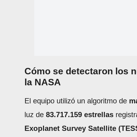
Cómo se detectaron los n
la NASA
El equipo utilizó un algoritmo de
ma
luz de
83.717.159 estrellas
registr
Exoplanet Survey Satellite (TES