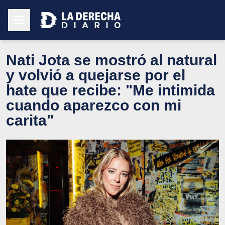
Nati Jota se mostró al natural
y volvió a quejarse por el
hate que recibe: "Me intimida
cuando aparezco con mi
carita"