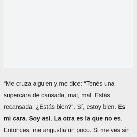
“Me cruza alguien y me dice: “Tenés una
supercara de cansada, mal, mal. Estás
recansada. ¿Estás bien?”. Sí, estoy bien.
Es
mi cara. Soy así
.
La otra es la que no es
.
Entonces, me angustia un poco. Si me ves sin