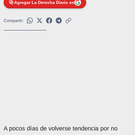
Agregar La Derecha Diario en
Compartir:
A pocos días de volverse tendencia por no