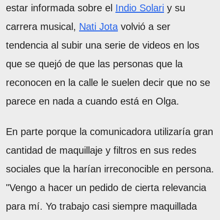
estar informada sobre el
Indio Solari
y su
carrera musical,
Nati Jota
volvió a ser
tendencia al subir una serie de videos en los
que se quejó de que las personas que la
reconocen en la calle le suelen decir que no se
parece en nada a cuando está en Olga.
En parte porque la comunicadora utilizaría gran
cantidad de maquillaje y filtros en sus redes
sociales que la harían irreconocible en persona.
"Vengo a hacer un pedido de cierta relevancia
para mí. Yo trabajo casi siempre maquillada