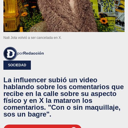
Nati Jota volvió a ser cancelada en X.
por
Redacción
SOCIEDAD
La influencer subió un video
hablando sobre los comentarios que
recibe en la calle sobre su aspecto
físico y en X la mataron los
comentarios. "Con o sin maquillaje,
sos un bagre".