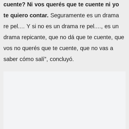
cuente? Ni vos querés que te cuente ni yo
te quiero contar.
Seguramente es un drama
re pel.... Y si no es un drama re pel...., es un
drama repicante, que no dá que te cuente, que
vos no querés que te cuente, que no vas a
saber cómo salí”, concluyó.