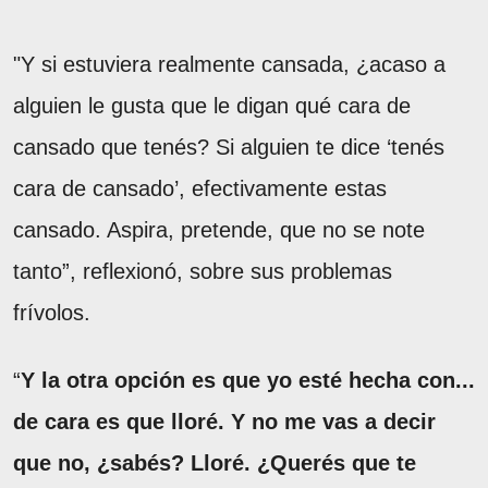
"Y si estuviera realmente cansada, ¿acaso a
alguien le gusta que le digan qué cara de
cansado que tenés? Si alguien te dice ‘tenés
cara de cansado’, efectivamente estas
cansado. Aspira, pretende, que no se note
tanto”, reflexionó, sobre sus problemas
frívolos.
“
Y la otra opción es que yo esté hecha con...
de cara es que lloré. Y no me vas a decir
que no, ¿sabés? Lloré. ¿Querés que te