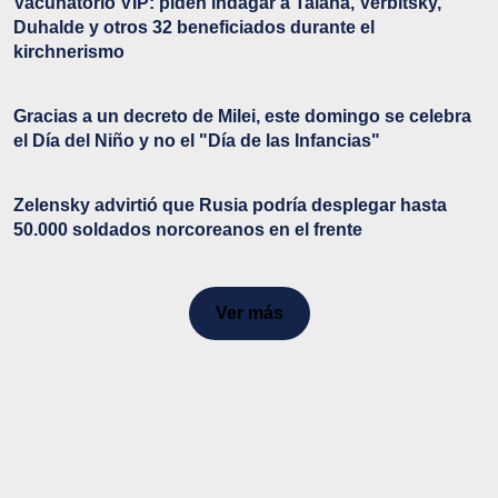
Vacunatorio VIP: piden indagar a Taiana, Verbitsky,
Duhalde y otros 32 beneficiados durante el
kirchnerismo
Gracias a un decreto de Milei, este domingo se celebra
el Día del Niño y no el "Día de las Infancias"
Zelensky advirtió que Rusia podría desplegar hasta
50.000 soldados norcoreanos en el frente
Ver más