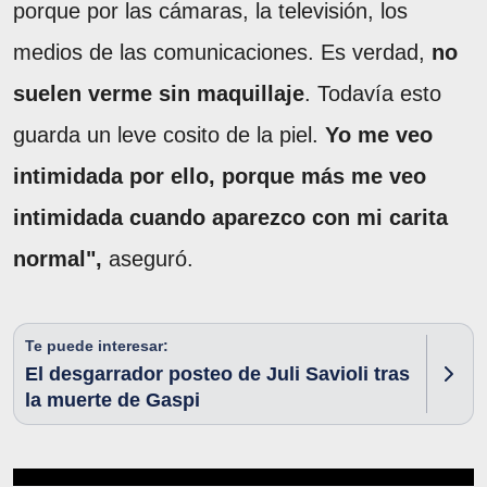
porque por las cámaras, la televisión, los
medios de las comunicaciones. Es verdad,
no
suelen verme sin maquillaje
. Todavía esto
guarda un leve cosito de la piel.
Yo me veo
intimidada por ello, porque más me veo
intimidada cuando aparezco con mi carita
normal",
aseguró.
Te puede interesar:
El desgarrador posteo de Juli Savioli tras
la muerte de Gaspi