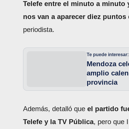
Telefe entre el minuto a minuto 
nos van a aparecer diez puntos 
periodista.
Te puede interesar:
Mendoza cel
amplio calen
provincia
Además, detalló que
el partido f
Telefe y la TV Pública
, pero que 