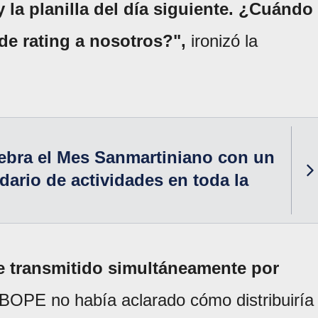
y la planilla del día siguiente. ¿Cuándo
de rating a nosotros?",
ironizó la
ebra el Mes Sanmartiniano con un
dario de actividades en toda la
ue transmitido simultáneamente por
IBOPE no había aclarado cómo distribuiría