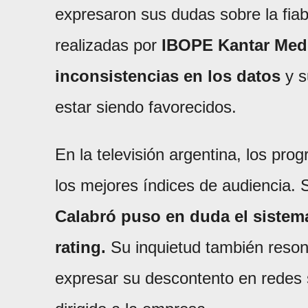
expresaron sus dudas sobre la fiab
realizadas por
IBOPE Kantar Med
inconsistencias en los datos
y s
estar siendo favorecidos.
En la televisión argentina, los pr
los mejores índices de audiencia. 
Calabró puso en duda el sistema
rating.
Su inquietud también reso
expresar su descontento en redes