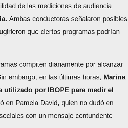
ilidad de las mediciones de audiencia
ia
. Ambas conductoras señalaron posibles
ugirieron que ciertos programas podrían
ogramas compiten diariamente por alcanzar
Sin embargo, en las últimas horas,
Marina
 utilizado por IBOPE para medir el
nó en Pamela David, quien no dudó en
 sociales con un mensaje contundente