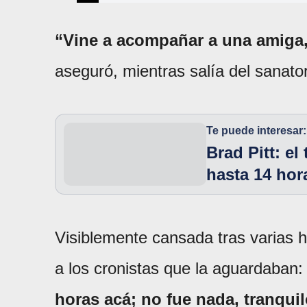
“Vine a acompañar a una amiga,
aseguró, mientras salía del sanat
Te puede interesar:
Brad Pitt: el
hasta 14 hor
Visiblemente cansada tras varias h
a los cronistas que la aguardaban
horas acá; no fue nada, tranquil