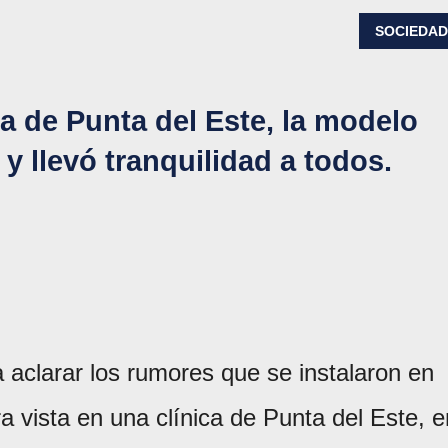
SOCIEDA
ca de Punta del Este, la modelo
y llevó tranquilidad a todos.
a aclarar los rumores que se instalaron en
a vista en una clínica de Punta del Este, e