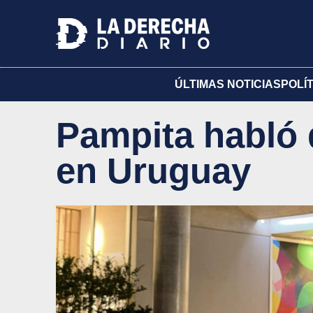
ÚLTIMAS NOTICIAS
POLÍ
Pampita habló d
en Uruguay