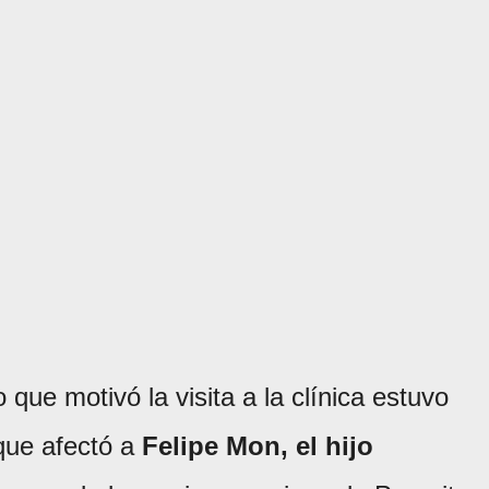
 que motivó la visita a la clínica estuvo
que afectó a
Felipe Mon, el hijo