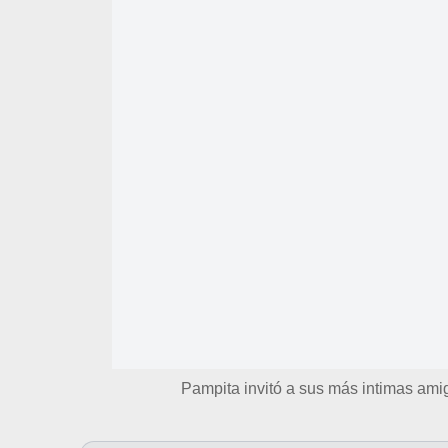
Pampita invitó a sus más intimas am