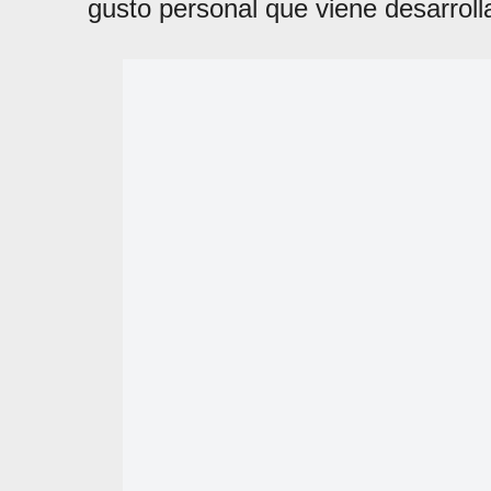
gusto personal que viene desarrol