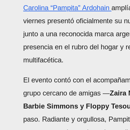
Carolina “Pampita” Ardohain
amplí
viernes presentó oficialmente su 
junto a una reconocida marca arge
presencia en el rubro del hogar y 
multifacética.
El evento contó con el acompañam
grupo cercano de amigas —
Zaira
Barbie Simmons y Floppy Teso
paso. Radiante y orgullosa, Pampit