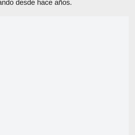
lando desde hace años.