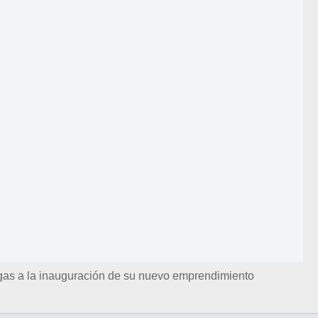
igas a la inauguración de su nuevo emprendimiento