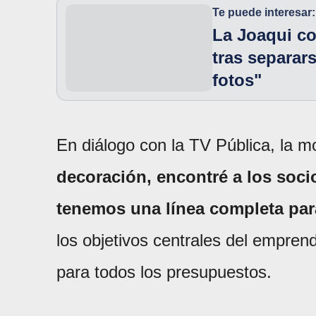
Te puede interesar:
La Joaqui co
tras separar
fotos"
En diálogo con la TV Pública, la m
decoración, encontré a los socio
tenemos una línea completa par
los objetivos centrales del empren
para todos los presupuestos.