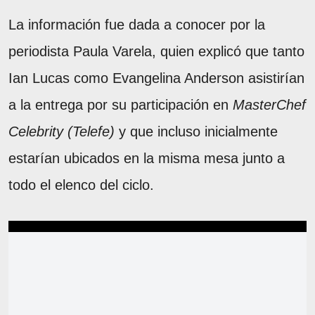
La información fue dada a conocer por la
periodista Paula Varela, quien explicó que tanto
Ian Lucas como Evangelina Anderson asistirían
a la entrega por su participación en
MasterChef
Celebrity (Telefe)
y que incluso inicialmente
estarían ubicados en la misma mesa junto a
todo el elenco del ciclo.