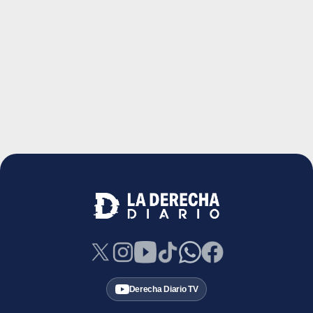
Derecha Diario TV