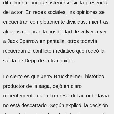
difícilmente pueda sostenerse sin la presencia
del actor. En redes sociales, las opiniones se
encuentran completamente divididas: mientras
algunos celebran la posibilidad de volver a ver
a Jack Sparrow en pantalla, otros todavía
recuerdan el conflicto mediático que rodeó la
salida de Depp de la franquicia.
Lo cierto es que Jerry Bruckheimer, histórico
productor de la saga, dejó en claro
recientemente que el regreso del actor todavía
no está descartado. Según explicó, la decisión