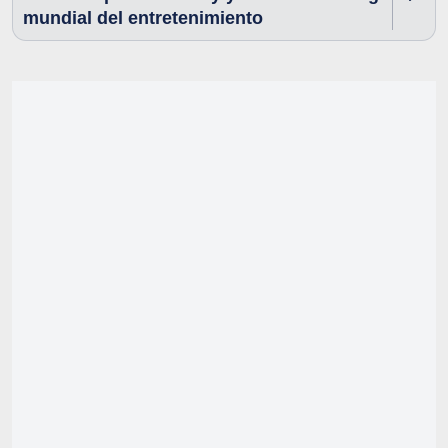
mundial del entretenimiento