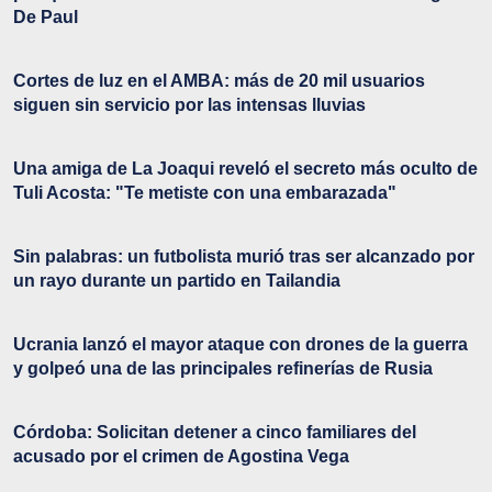
De Paul
Cortes de luz en el AMBA: más de 20 mil usuarios
siguen sin servicio por las intensas lluvias
Una amiga de La Joaqui reveló el secreto más oculto de
Tuli Acosta: "Te metiste con una embarazada"
Sin palabras: un futbolista murió tras ser alcanzado por
un rayo durante un partido en Tailandia
Ucrania lanzó el mayor ataque con drones de la guerra
y golpeó una de las principales refinerías de Rusia
Córdoba: Solicitan detener a cinco familiares del
acusado por el crimen de Agostina Vega