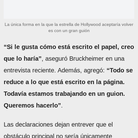
La única forma en la que la estrella de Hollywood aceptaría volver
es con un gran guión
“Si le gusta cómo está escrito el papel, creo
que lo haría”
, aseguró Bruckheimer en una
entrevista reciente. Además, agregó:
“Todo se
reduce a lo que está escrito en la página.
Todavía estamos trabajando en un guion.
Queremos hacerlo”
.
Las declaraciones dejan entrever que el
obstáculo principal no sería únicamente