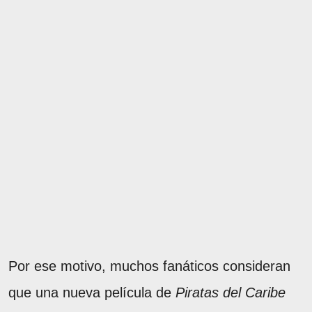
Por ese motivo, muchos fanáticos consideran
que una nueva película de
Piratas del Caribe