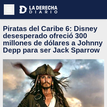
Piratas del Caribe 6: Disney
desesperado ofreció 300
millones de dólares a Johnny
Depp para ser Jack Sparrow