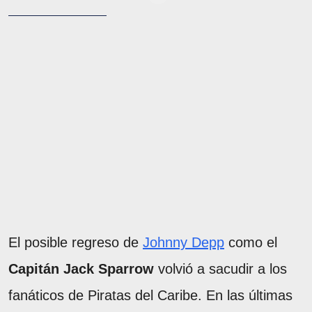
El posible regreso de
Johnny Depp
como el
Capitán Jack Sparrow
volvió a sacudir a los
fanáticos de Piratas del Caribe. En las últimas