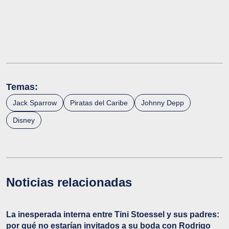
Temas:
Jack Sparrow
Piratas del Caribe
Johnny Depp
Disney
Noticias relacionadas
La inesperada interna entre Tini Stoessel y sus padres:
por qué no estarían invitados a su boda con Rodrigo