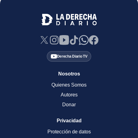
Derecha Diario TV
Nosotros
Quienes Somos
Autores
Donar
Privacidad
Protección de datos