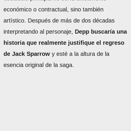
económico o contractual, sino también
artístico. Después de más de dos décadas
interpretando al personaje,
Depp buscaría una
historia que realmente justifique el regreso
de Jack Sparrow
y esté a la altura de la
esencia original de la saga.