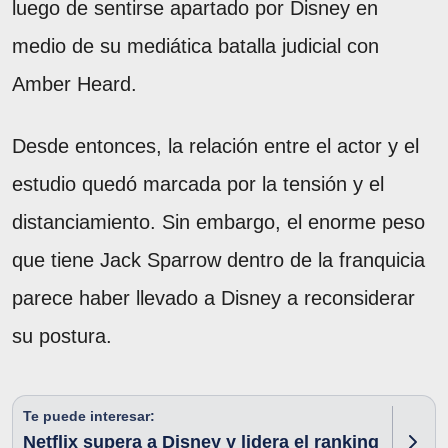
luego de sentirse apartado por Disney en
medio de su mediática batalla judicial con
Amber Heard.
Desde entonces, la relación entre el actor y el
estudio quedó marcada por la tensión y el
distanciamiento. Sin embargo, el enorme peso
que tiene Jack Sparrow dentro de la franquicia
parece haber llevado a Disney a reconsiderar
su postura.
Te puede interesar:
Netflix supera a Disney y lidera el ranking