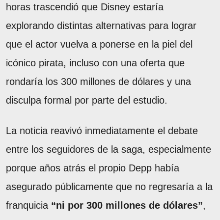
horas trascendió que Disney estaría
explorando distintas alternativas para lograr
que el actor vuelva a ponerse en la piel del
icónico pirata, incluso con una oferta que
rondaría los 300 millones de dólares y una
disculpa formal por parte del estudio.
La noticia reavivó inmediatamente el debate
entre los seguidores de la saga, especialmente
porque años atrás el propio Depp había
asegurado públicamente que no regresaría a la
franquicia
“ni por 300 millones de dólares”
,