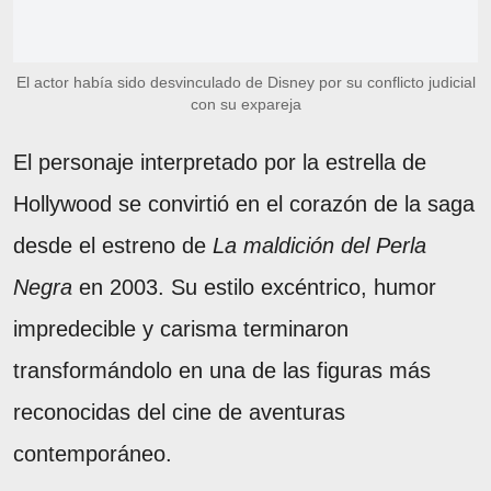
El actor había sido desvinculado de Disney por su conflicto judicial
con su expareja
El personaje interpretado por la estrella de
Hollywood se convirtió en el corazón de la saga
desde el estreno de
La maldición del Perla
Negra
en 2003. Su estilo excéntrico, humor
impredecible y carisma terminaron
transformándolo en una de las figuras más
reconocidas del cine de aventuras
contemporáneo.