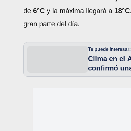
de
6°C
y la máxima llegará a
18°C
gran parte del día.
Te puede interesar:
Clima en el 
confirmó un