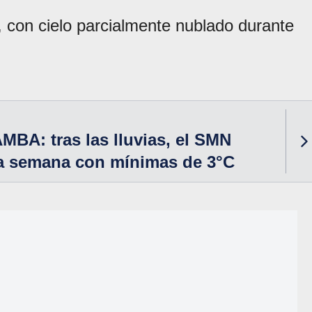
, con cielo parcialmente nublado durante
AMBA: tras las lluvias, el SMN
a semana con mínimas de 3°C