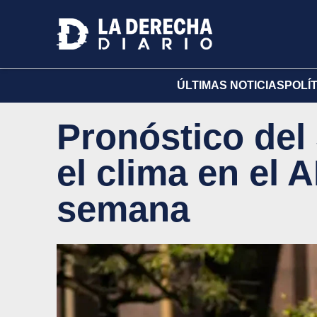
ÚLTIMAS NOTICIAS
POLÍ
Pronóstico del
el clima en el 
semana