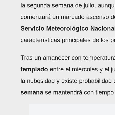
la segunda semana de julio, aunqu
comenzará un marcado ascenso de 
Servicio Meteorológico Nacional
características principales de los 
Tras un amanecer con temperatura
templado
entre el miércoles y el 
la nubosidad y existe probabilidad 
semana
se mantendrá con tiempo 