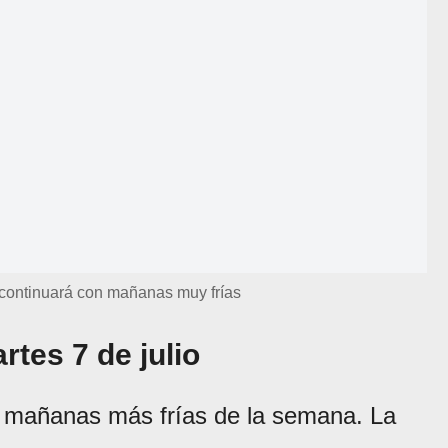
 continuará con mañanas muy frías
tes 7 de julio
 mañanas más frías de la semana. La