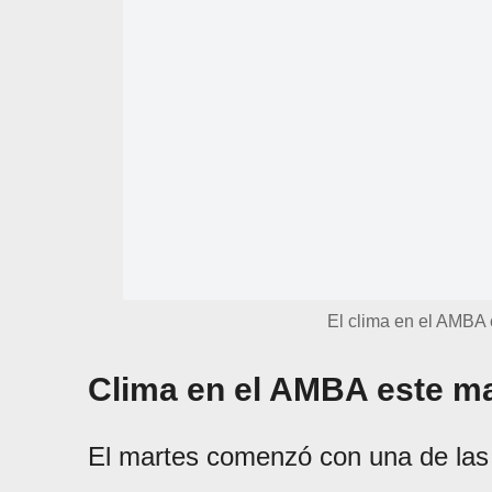
El clima en el AMBA
Clima en el AMBA este mar
El martes comenzó con una de las