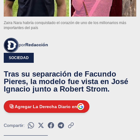
Zaira Nara habría conquistado el corazón de uno de los millonarios más
importantes del país
por
Redacción
SOCIEDAD
Tras su separación de Facundo
Pieres, la modelo fue vista en José
Ignacio junto a Robert Strom.
Agregar La Derecha Diario en
Compartir: