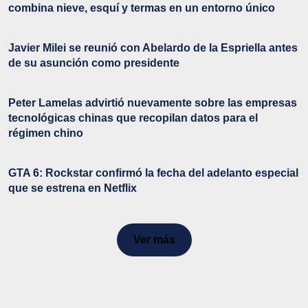
combina nieve, esquí y termas en un entorno único
Javier Milei se reunió con Abelardo de la Espriella antes
de su asunción como presidente
Peter Lamelas advirtió nuevamente sobre las empresas
tecnológicas chinas que recopilan datos para el
régimen chino
GTA 6: Rockstar confirmó la fecha del adelanto especial
que se estrena en Netflix
Ver más