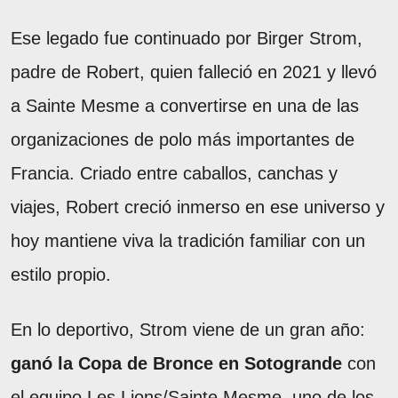
Ese legado fue continuado por Birger Strom,
padre de Robert, quien falleció en 2021 y llevó
a Sainte Mesme a convertirse en una de las
organizaciones de polo más importantes de
Francia. Criado entre caballos, canchas y
viajes, Robert creció inmerso en ese universo y
hoy mantiene viva la tradición familiar con un
estilo propio.
En lo deportivo, Strom viene de un gran año:
ganó la Copa de Bronce en Sotogrande
con
el equipo Les Lions/Sainte Mesme, uno de los