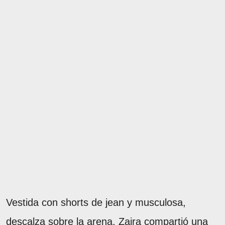
Vestida con shorts de jean y musculosa,
descalza sobre la arena, Zaira compartió una