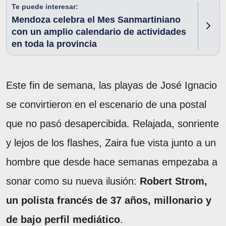
Te puede interesar:
Mendoza celebra el Mes Sanmartiniano
con un amplio calendario de actividades
en toda la provincia
Este fin de semana, las playas de José Ignacio
se convirtieron en el escenario de una postal
que no pasó desapercibida. Relajada, sonriente
y lejos de los flashes, Zaira fue vista junto a un
hombre que desde hace semanas empezaba a
sonar como su nueva ilusión:
Robert Strom,
un polista francés de 37 años, millonario y
de bajo perfil mediático
.