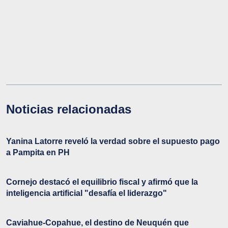
Noticias relacionadas
Yanina Latorre reveló la verdad sobre el supuesto pago
a Pampita en PH
Cornejo destacó el equilibrio fiscal y afirmó que la
inteligencia artificial "desafía el liderazgo"
Caviahue-Copahue, el destino de Neuquén que