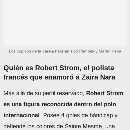
Los cupidos de la pareja habrían sido Pampita y Martín Pepa
Quién es Robert Strom, el polista
francés que enamoró a Zaira Nara
Más allá de su perfil reservado,
Robert Strom
es una figura reconocida dentro del polo
internacional
. Posee 4 goles de hándicap y
defiende los colores de Sainte Mesme, una