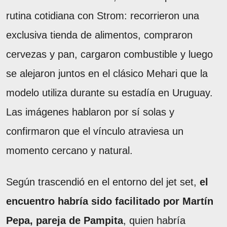
rutina cotidiana con Strom: recorrieron una
exclusiva tienda de alimentos, compraron
cervezas y pan, cargaron combustible y luego
se alejaron juntos en el clásico Mehari que la
modelo utiliza durante su estadía en Uruguay.
Las imágenes hablaron por sí solas y
confirmaron que el vínculo atraviesa un
momento cercano y natural.
Según trascendió en el entorno del jet set,
el
encuentro habría sido facilitado por Martín
Pepa, pareja de Pampita
, quien habría