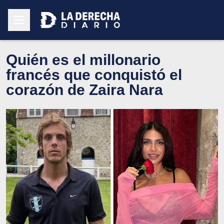
Quién es el millonario
francés que conquistó el
corazón de Zaira Nara