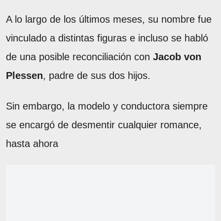
A lo largo de los últimos meses, su nombre fue
vinculado a distintas figuras e incluso se habló
de una posible reconciliación con
Jacob von
Plessen
, padre de sus dos hijos.
Sin embargo, la modelo y conductora siempre
se encargó de desmentir cualquier romance,
hasta ahora