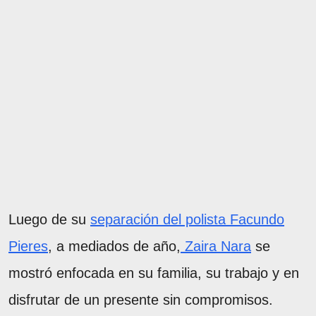
Luego de su
separación del polista Facundo
Pieres
, a mediados de año,
Zaira Nara
se
mostró enfocada en su familia, su trabajo y en
disfrutar de un presente sin compromisos.