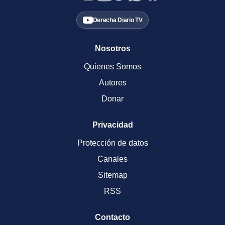
Derecha Diario TV
Nosotros
Quienes Somos
Autores
Donar
Privacidad
Protección de datos
Canales
Sitemap
RSS
Contacto