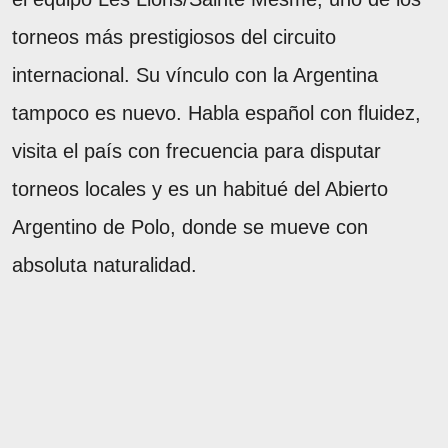
torneos más prestigiosos del circuito
internacional. Su vínculo con la Argentina
tampoco es nuevo. Habla español con fluidez,
visita el país con frecuencia para disputar
torneos locales y es un habitué del Abierto
Argentino de Polo, donde se mueve con
absoluta naturalidad.