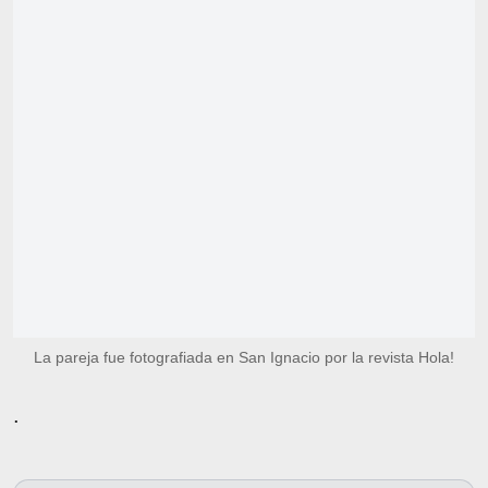
La pareja fue fotografiada en San Ignacio por la revista Hola!
.