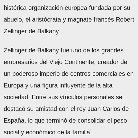
histórica organización europea fundada por su
abuelo, el aristócrata y magnate francés Robert
Zellinger de Balkany.
Zellinger de Balkany fue uno de los grandes
empresarios del Viejo Continente, creador de
un poderoso imperio de centros comerciales en
Europa y una figura influyente de la alta
sociedad. Entre sus vínculos personales se
destacó su amistad con el rey Juan Carlos de
España, lo que terminó de consolidar el peso
social y económico de la familia.