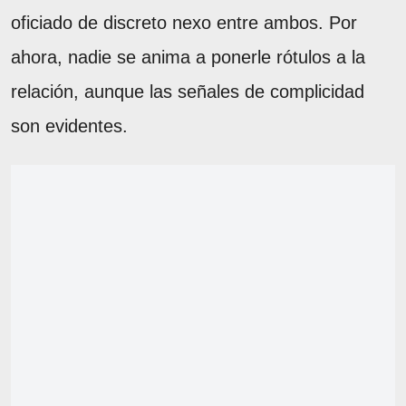
oficiado de discreto nexo entre ambos. Por
ahora, nadie se anima a ponerle rótulos a la
relación, aunque las señales de complicidad
son evidentes.