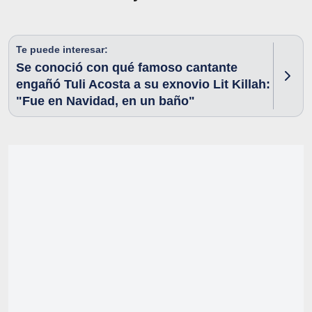
Te puede interesar:
Se conoció con qué famoso cantante
engañó Tuli Acosta a su exnovio Lit Killah:
"Fue en Navidad, en un baño"