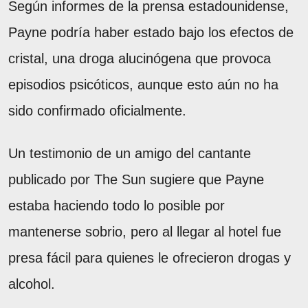
Según informes de la prensa estadounidense,
Payne podría haber estado bajo los efectos de
cristal, una droga alucinógena que provoca
episodios psicóticos, aunque esto aún no ha
sido confirmado oficialmente.
Un testimonio de un amigo del cantante
publicado por The Sun sugiere que Payne
estaba haciendo todo lo posible por
mantenerse sobrio, pero al llegar al hotel fue
presa fácil para quienes le ofrecieron drogas y
alcohol.