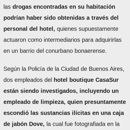
las
drogas encontradas en su habitación
podrían haber sido obtenidas a través del
personal del hotel,
quienes supuestamente
actuaron como intermediarios para adquirirlas
en un barrio del conurbano bonaerense.
Según la Policía de la Ciudad de Buenos Aires,
dos empleados del
hotel boutique CasaSur
están siendo investigados, incluyendo un
empleado de limpieza, quien presuntamente
escondió las sustancias ilícitas en una caja
de jabón Dove,
la cual fue fotografiada en la