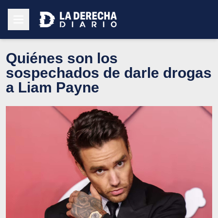
Quiénes son los
sospechados de darle drogas
a Liam Payne