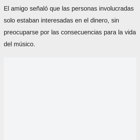
El amigo señaló que las personas involucradas
solo estaban interesadas en el dinero, sin
preocuparse por las consecuencias para la vida
del músico.