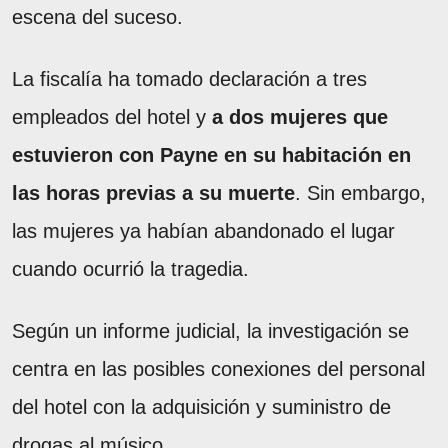
escena del suceso.
La fiscalía ha tomado declaración a tres
empleados del hotel y
a dos mujeres que
estuvieron con Payne en su habitación en
las horas previas a su muerte
. Sin embargo,
las mujeres ya habían abandonado el lugar
cuando ocurrió la tragedia.
Según un informe judicial, la investigación se
centra en las posibles conexiones del personal
del hotel con la adquisición y suministro de
drogas al músico.