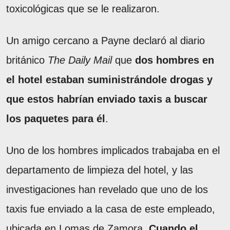
toxicológicas que se le realizaron.
Un amigo cercano a Payne declaró al diario
británico
The Daily Mail
que
dos hombres en
el hotel estaban suministrándole drogas y
que estos habrían enviado taxis a buscar
los paquetes para él
.
Uno de los hombres implicados trabajaba en el
departamento de limpieza del hotel, y las
investigaciones han revelado que uno de los
taxis fue enviado a la casa de este empleado,
ubicada en Lomas de Zamora.
Cuando el