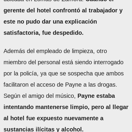
gerente del hotel confrontó al trabajador y
este no pudo dar una explicación
satisfactoria, fue despedido.
Además del empleado de limpieza, otro
miembro del personal está siendo interrogado
por la policía, ya que se sospecha que ambos
facilitaron el acceso de Payne a las drogas.
Según el amigo del músico,
Payne estaba
intentando mantenerse limpio, pero al llegar
al hotel fue expuesto nuevamente a
sustancias ilícitas y alcohol.