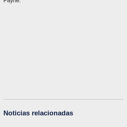
Payne.
Noticias relacionadas