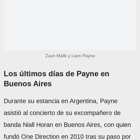
Zayn Malik y Liam Payne
Los últimos días de Payne en
Buenos Aires
Durante su estancia en Argentina, Payne
asistió al concierto de su excompañero de
banda Niall Horan en Buenos Aires, con quien
fundó One Direction en 2010 tras su paso por