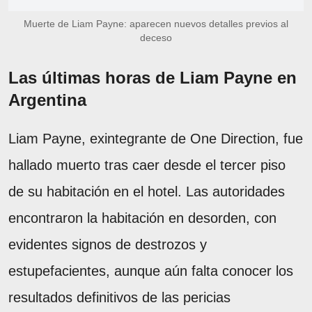
Muerte de Liam Payne: aparecen nuevos detalles previos al
deceso
Las últimas horas de Liam Payne en
Argentina
Liam Payne, exintegrante de One Direction, fue
hallado muerto tras caer desde el tercer piso
de su habitación en el hotel. Las autoridades
encontraron la habitación en desorden, con
evidentes signos de destrozos y
estupefacientes, aunque aún falta conocer los
resultados definitivos de las pericias