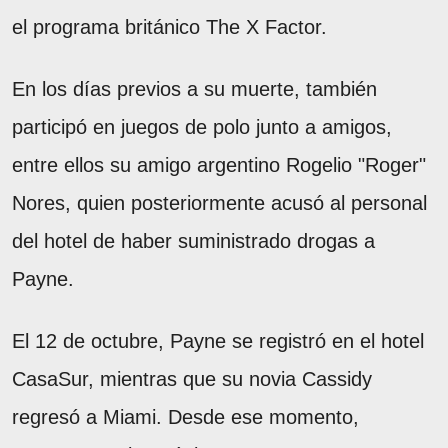
el programa británico The X Factor.
En los días previos a su muerte, también
participó en juegos de polo junto a amigos,
entre ellos su amigo argentino Rogelio "Roger"
Nores, quien posteriormente acusó al personal
del hotel de haber suministrado drogas a
Payne.
El 12 de octubre, Payne se registró en el hotel
CasaSur, mientras que su novia Cassidy
regresó a Miami. Desde ese momento,