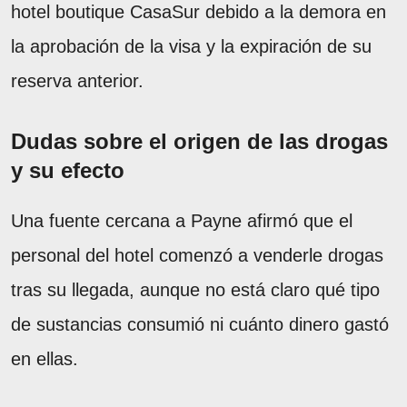
hotel boutique CasaSur debido a la demora en
la aprobación de la visa y la expiración de su
reserva anterior.
Dudas sobre el origen de las drogas
y su efecto
Una fuente cercana a Payne afirmó que el
personal del hotel comenzó a venderle drogas
tras su llegada, aunque no está claro qué tipo
de sustancias consumió ni cuánto dinero gastó
en ellas.