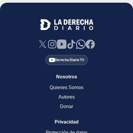
Derecha Diario TV
Nosotros
Quienes Somos
Autores
Donar
Privacidad
Protección de datos