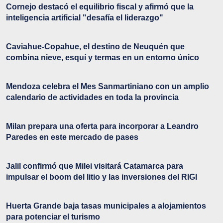
Cornejo destacó el equilibrio fiscal y afirmó que la
inteligencia artificial "desafía el liderazgo"
Caviahue-Copahue, el destino de Neuquén que
combina nieve, esquí y termas en un entorno único
Mendoza celebra el Mes Sanmartiniano con un amplio
calendario de actividades en toda la provincia
Milan prepara una oferta para incorporar a Leandro
Paredes en este mercado de pases
Jalil confirmó que Milei visitará Catamarca para
impulsar el boom del litio y las inversiones del RIGI
Huerta Grande baja tasas municipales a alojamientos
para potenciar el turismo