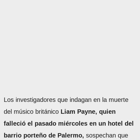
Los investigadores que indagan en la muerte
del músico británico
Liam Payne, quien
falleció el pasado miércoles en un hotel del
barrio porteño de Palermo,
sospechan que