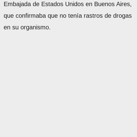
Embajada de Estados Unidos en Buenos Aires,
que confirmaba que no tenía rastros de drogas
en su organismo.