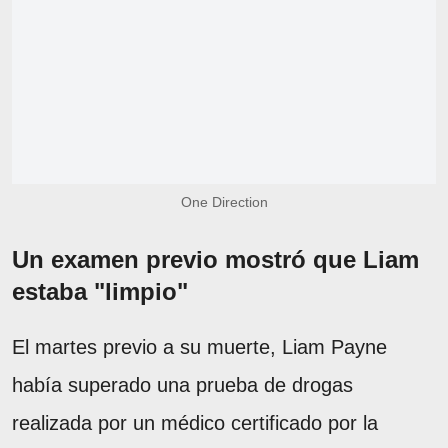
One Direction
Un examen previo mostró que Liam
estaba "limpio"
El martes previo a su muerte, Liam Payne
había superado una prueba de drogas
realizada por un médico certificado por la