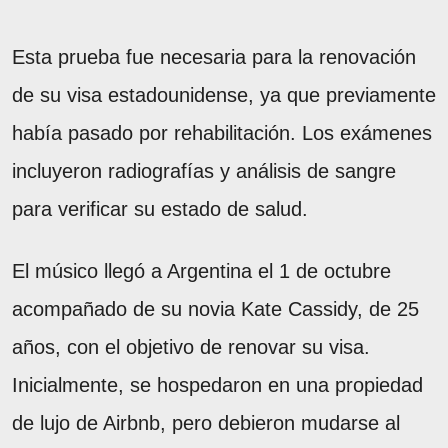
Esta prueba fue necesaria para la renovación
de su visa estadounidense, ya que previamente
había pasado por rehabilitación. Los exámenes
incluyeron radiografías y análisis de sangre
para verificar su estado de salud.
El músico llegó a Argentina el 1 de octubre
acompañado de su novia Kate Cassidy, de 25
años, con el objetivo de renovar su visa.
Inicialmente, se hospedaron en una propiedad
de lujo de Airbnb, pero debieron mudarse al