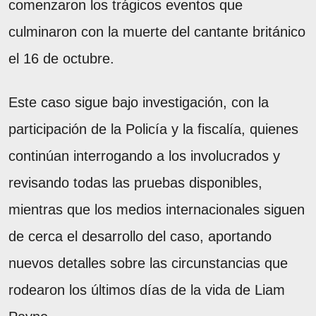
comenzaron los trágicos eventos que
culminaron con la muerte del cantante británico
el 16 de octubre.
Este caso sigue bajo investigación, con la
participación de la Policía y la fiscalía, quienes
continúan interrogando a los involucrados y
revisando todas las pruebas disponibles,
mientras que los medios internacionales siguen
de cerca el desarrollo del caso, aportando
nuevos detalles sobre las circunstancias que
rodearon los últimos días de la vida de Liam