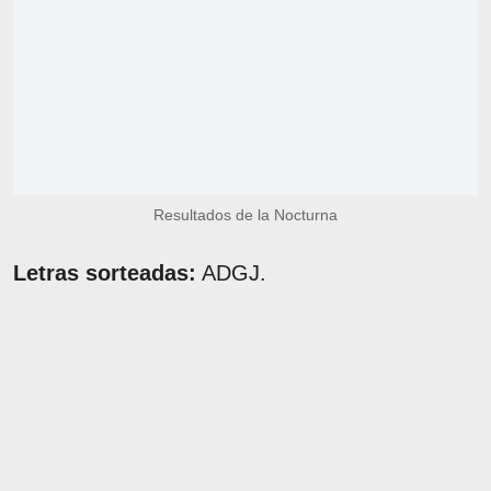
Resultados de la Nocturna
Letras sorteadas:
ADGJ.