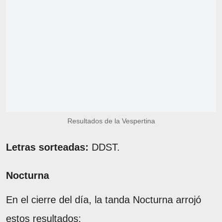
Resultados de la Vespertina
Letras sorteadas:
DDST.
Nocturna
En el cierre del día, la tanda Nocturna arrojó
estos resultados: