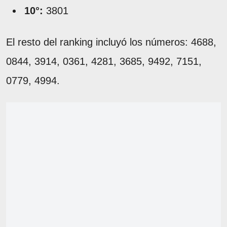
10°:
3801
El resto del ranking incluyó los números: 4688,
0844, 3914, 0361, 4281, 3685, 9492, 7151,
0779, 4994.