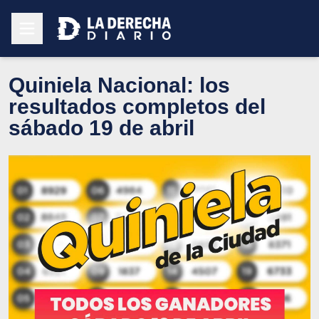
Quiniela Nacional: los
resultados completos del
sábado 19 de abril