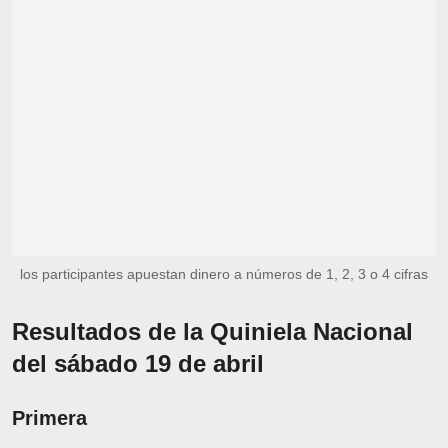
los participantes apuestan dinero a números de 1, 2, 3 o 4 cifras
Resultados de la Quiniela Nacional
del sábado 19 de abril
Primera