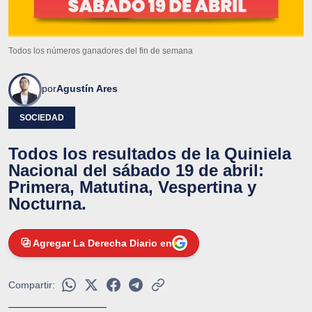
Todos los números ganadores del fin de semana
por
Agustín Ares
SOCIEDAD
Todos los resultados de la Quiniela
Nacional del sábado 19 de abril:
Primera, Matutina, Vespertina y
Nocturna.
Agregar La Derecha Diario en
Compartir: