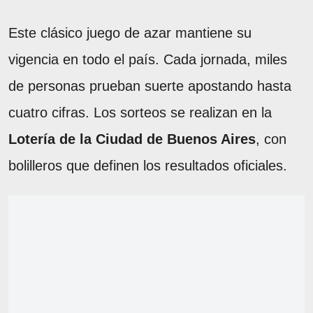
Este clásico juego de azar mantiene su
vigencia en todo el país. Cada jornada, miles
de personas prueban suerte apostando hasta
cuatro cifras. Los sorteos se realizan en la
Lotería de la Ciudad de Buenos Aires
, con
bolilleros que definen los resultados oficiales.