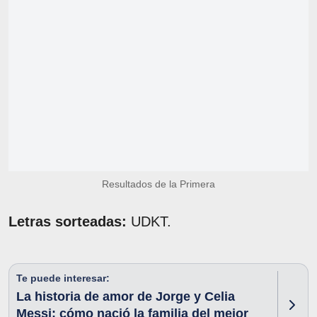
Resultados de la Primera
Letras sorteadas:
UDKT.
Te puede interesar:
La historia de amor de Jorge y Celia
Messi: cómo nació la familia del mejor