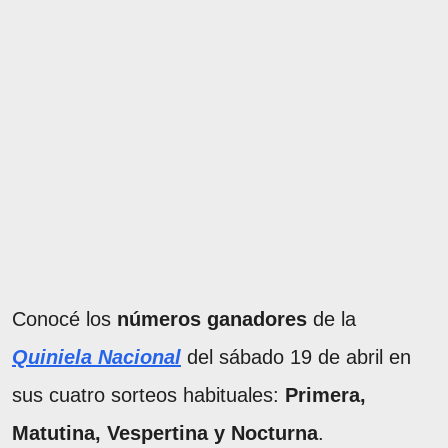
Conocé los
números ganadores
de la
Quiniela Nacional
del sábado 19 de abril en
sus cuatro sorteos habituales:
Primera,
Matutina, Vespertina y Nocturna
.