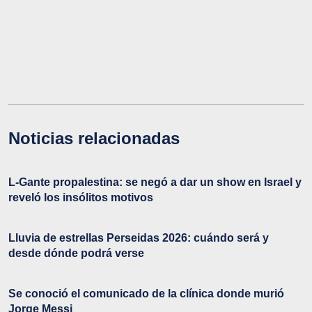
Noticias relacionadas
L-Gante propalestina: se negó a dar un show en Israel y
reveló los insólitos motivos
Lluvia de estrellas Perseidas 2026: cuándo será y
desde dónde podrá verse
Se conoció el comunicado de la clínica donde murió
Jorge Messi