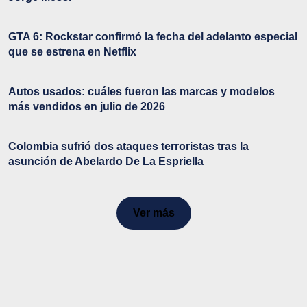
GTA 6: Rockstar confirmó la fecha del adelanto especial
que se estrena en Netflix
Autos usados: cuáles fueron las marcas y modelos
más vendidos en julio de 2026
Colombia sufrió dos ataques terroristas tras la
asunción de Abelardo De La Espriella
Ver más