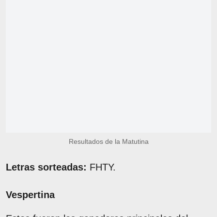
Resultados de la Matutina
Letras sorteadas:
FHTY.
Vespertina