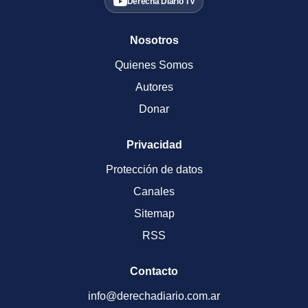
Derecha Diario TV
Nosotros
Quienes Somos
Autores
Donar
Privacidad
Protección de datos
Canales
Sitemap
RSS
Contacto
info@derechadiario.com.ar