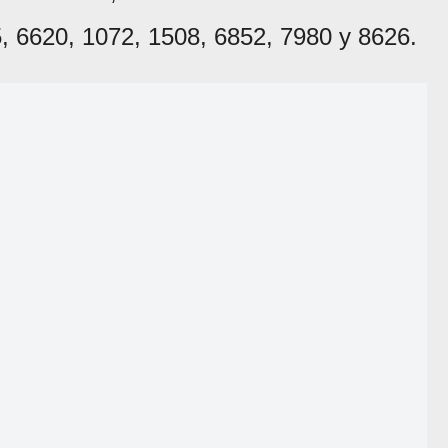
5, 6620, 1072, 1508, 6852, 7980 y 8626.