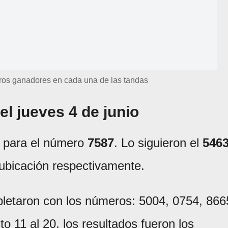
os ganadores en cada una de las tandas
el jueves 4 de junio
 para el número
7587
. Lo siguieron el
546
 ubicación respectivamente.
letaron con los números: 5004, 0754, 866
o 11 al 20, los resultados fueron los