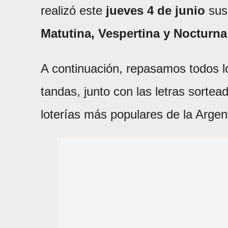
realizó este
jueves 4 de junio
sus 
Matutina, Vespertina y Nocturna
A continuación, repasamos todos 
tandas, junto con las letras sortea
loterías más populares de la Argen