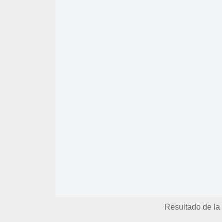
Resultado de la 