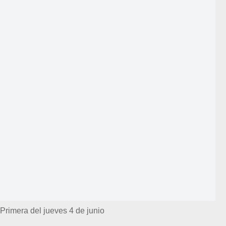
Primera del jueves 4 de junio