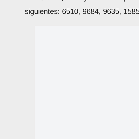
siguientes: 6510, 9684, 9635, 158