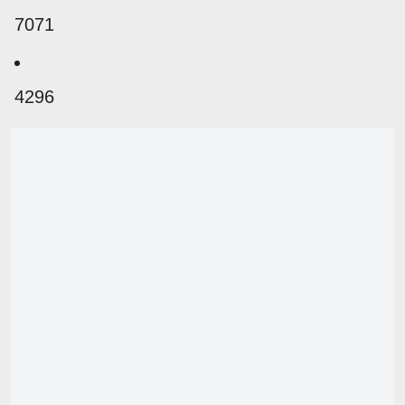
7071
4296