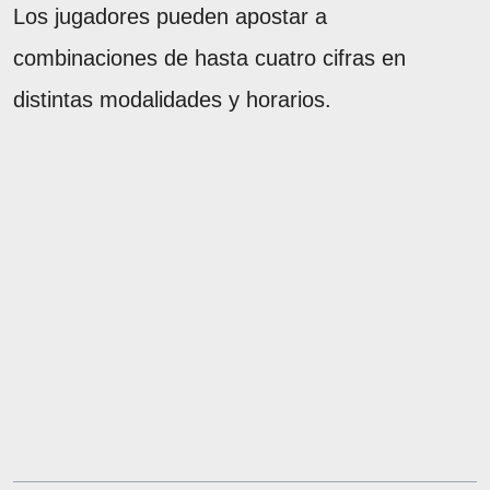
Los jugadores pueden apostar a
combinaciones de hasta cuatro cifras en
distintas modalidades y horarios.