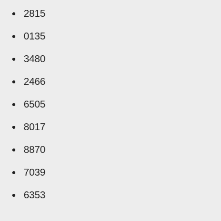
2815
0135
3480
2466
6505
8017
8870
7039
6353