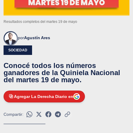
Resultados completos del martes 19 de mayo
por
Agustín Ares
SOCIEDAD
Conocé todos los números
ganadores de la Quiniela Nacional
del martes 19 de mayo.
Agregar La Derecha Diario en
Compartir: