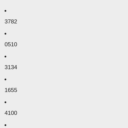
3782
0510
3134
1655
4100