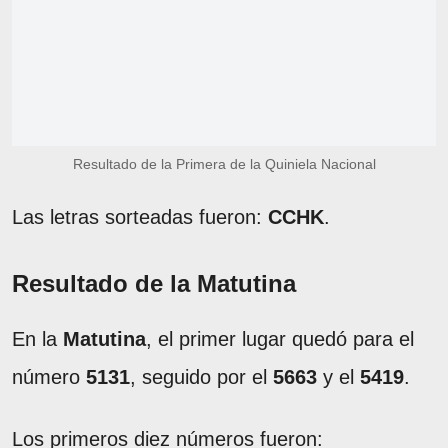
Resultado de la Primera de la Quiniela Nacional
Las letras sorteadas fueron:
CCHK
.
Resultado de la Matutina
En la
Matutina
, el primer lugar quedó para el
número
5131
, seguido por el
5663
y el
5419
.
Los primeros diez números fueron: