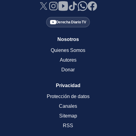
Derecha Diario TV
Nosotros
Quienes Somos
Autores
Donar
Privacidad
Protección de datos
Canales
Sitemap
RSS