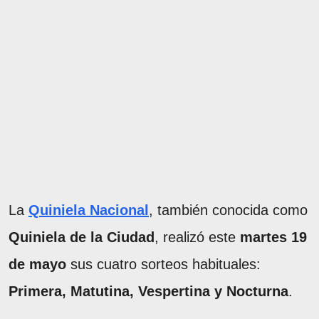
La
Quiniela Nacional
, también conocida como
Quiniela de la Ciudad
, realizó este
martes 19
de mayo
sus cuatro sorteos habituales:
Primera, Matutina, Vespertina y Nocturna
.