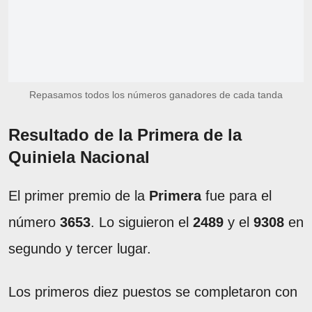
Repasamos todos los números ganadores de cada tanda
Resultado de la Primera de la
Quiniela Nacional
El primer premio de la
Primera
fue para el
número
3653
. Lo siguieron el
2489
y el
9308
en
segundo y tercer lugar.
Los primeros diez puestos se completaron con