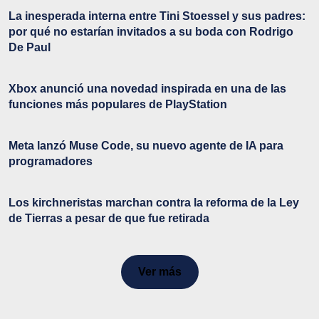
La inesperada interna entre Tini Stoessel y sus padres:
por qué no estarían invitados a su boda con Rodrigo
De Paul
Xbox anunció una novedad inspirada en una de las
funciones más populares de PlayStation
Meta lanzó Muse Code, su nuevo agente de IA para
programadores
Los kirchneristas marchan contra la reforma de la Ley
de Tierras a pesar de que fue retirada
Ver más