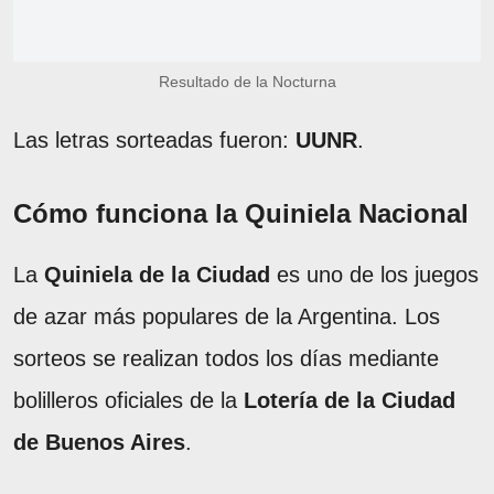
Resultado de la Nocturna
Las letras sorteadas fueron:
UUNR
.
Cómo funciona la Quiniela Nacional
La
Quiniela de la Ciudad
es uno de los juegos
de azar más populares de la Argentina. Los
sorteos se realizan todos los días mediante
bolilleros oficiales de la
Lotería de la Ciudad
de Buenos Aires
.