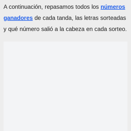
A continuación, repasamos todos los
números
ganadores
de cada tanda, las letras sorteadas
y qué número salió a la cabeza en cada sorteo.