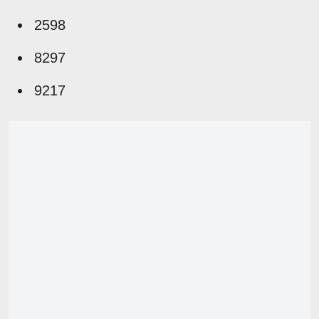
2598
8297
9217