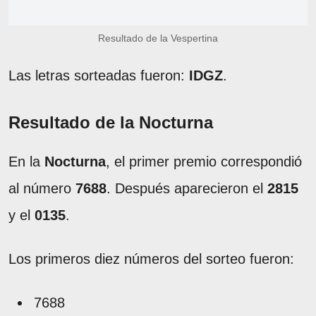
Resultado de la Vespertina
Las letras sorteadas fueron:
IDGZ
.
Resultado de la Nocturna
En la
Nocturna
, el primer premio correspondió
al número
7688
. Después aparecieron el
2815
y el
0135
.
Los primeros diez números del sorteo fueron:
7688