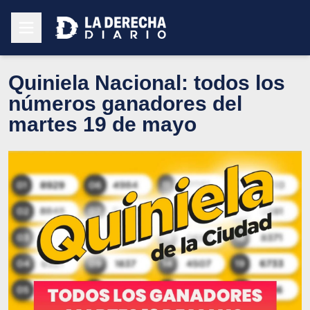
Quiniela Nacional: todos los
números ganadores del
martes 19 de mayo