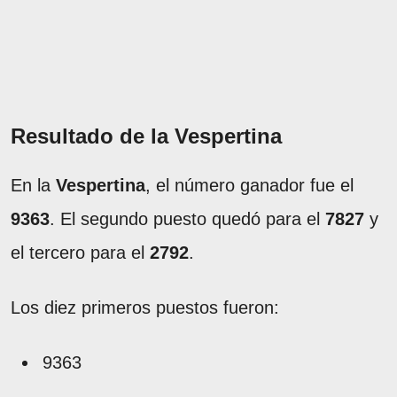
Resultado de la Vespertina
En la
Vespertina
, el número ganador fue el
9363
. El segundo puesto quedó para el
7827
y
el tercero para el
2792
.
Los diez primeros puestos fueron:
9363