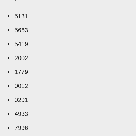
5131
5663
5419
2002
1779
0012
0291
4933
7996