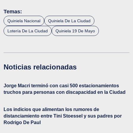
Temas:
Quiniela Nacional
Quiniela De La Ciudad
Lotería De La Ciudad
Quiniela 19 De Mayo
Noticias relacionadas
Jorge Macri terminó con casi 500 estacionamientos
truchos para personas con discapacidad en la Ciudad
Los indicios que alimentan los rumores de
distanciamiento entre Tini Stoessel y sus padres por
Rodrigo De Paul