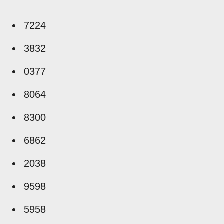
7224
3832
0377
8064
8300
6862
2038
9598
5958