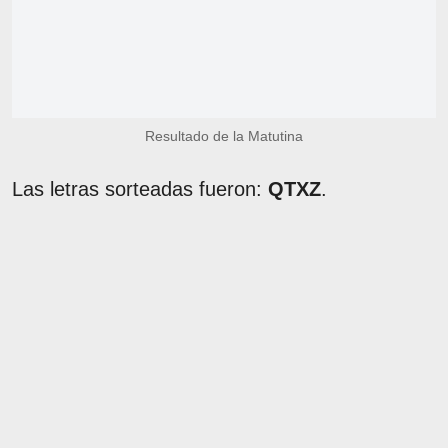
Resultado de la Matutina
Las letras sorteadas fueron:
QTXZ
.