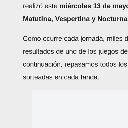
realizó este
miércoles 13 de may
Matutina, Vespertina y Nocturna
Como ocurre cada jornada, miles d
resultados de uno de los juegos d
continuación, repasamos todos lo
sorteadas en cada tanda.