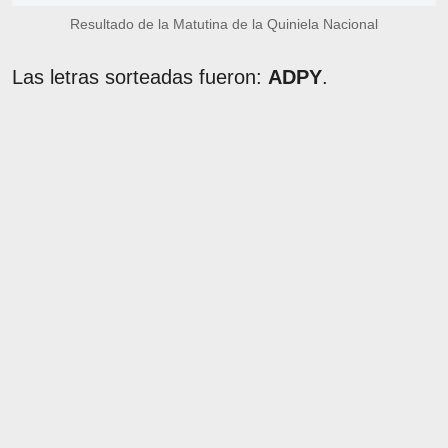
Resultado de la Matutina de la Quiniela Nacional
Las letras sorteadas fueron:
ADPY
.