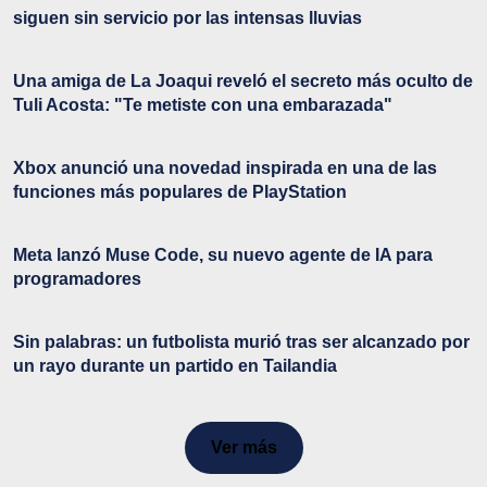
siguen sin servicio por las intensas lluvias
Una amiga de La Joaqui reveló el secreto más oculto de
Tuli Acosta: "Te metiste con una embarazada"
Xbox anunció una novedad inspirada en una de las
funciones más populares de PlayStation
Meta lanzó Muse Code, su nuevo agente de IA para
programadores
Sin palabras: un futbolista murió tras ser alcanzado por
un rayo durante un partido en Tailandia
Ver más