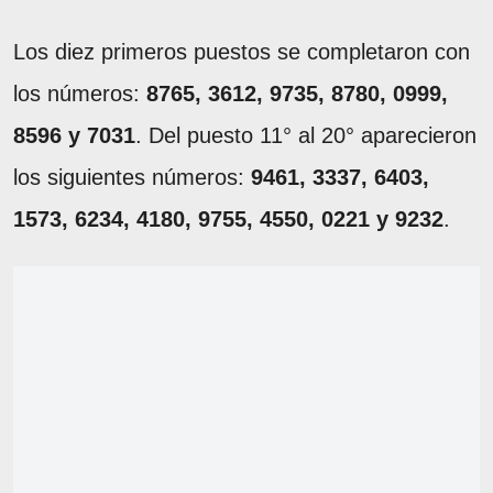
Los diez primeros puestos se completaron con
los números:
8765, 3612, 9735, 8780, 0999,
8596 y 7031
. Del puesto 11° al 20° aparecieron
los siguientes números:
9461, 3337, 6403,
1573, 6234, 4180, 9755, 4550, 0221 y 9232
.