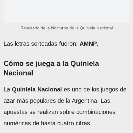
Resultado de la Nocturna de la Quiniela Nacional
Las letras sorteadas fueron:
AMNP
.
Cómo se juega a la Quiniela
Nacional
La
Quiniela Nacional
es uno de los juegos de
azar más populares de la Argentina. Las
apuestas se realizan sobre combinaciones
numéricas de hasta cuatro cifras.