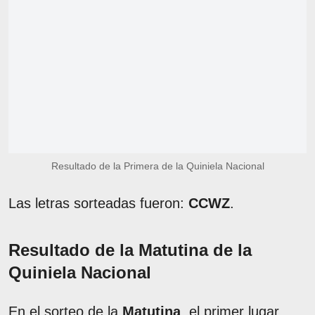
Resultado de la Primera de la Quiniela Nacional
Las letras sorteadas fueron:
CCWZ
.
Resultado de la Matutina de la
Quiniela Nacional
En el sorteo de la
Matutina
, el primer lugar