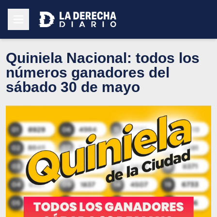
Quiniela Nacional: todos los
números ganadores del
sábado 30 de mayo