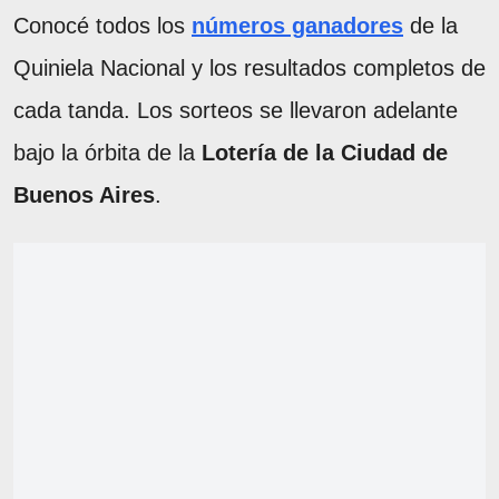
Conocé todos los
números ganadores
de la
Quiniela Nacional y los resultados completos de
cada tanda. Los sorteos se llevaron adelante
bajo la órbita de la
Lotería de la Ciudad de
Buenos Aires
.