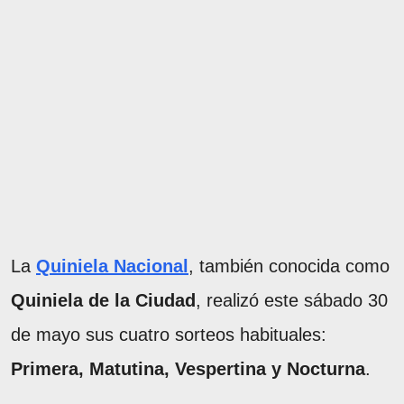
La
Quiniela Nacional
, también conocida como
Quiniela de la Ciudad
, realizó este sábado 30
de mayo sus cuatro sorteos habituales:
Primera, Matutina, Vespertina y Nocturna
.