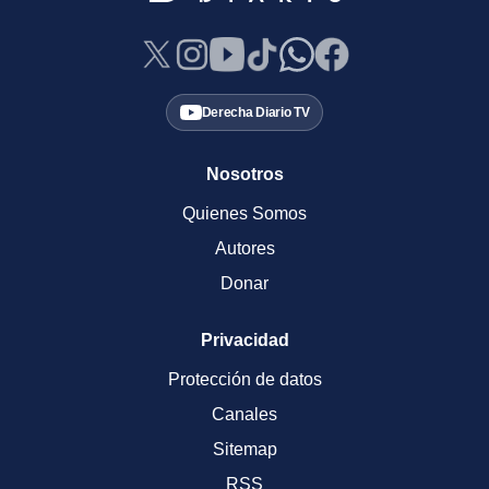
Derecha Diario TV
Nosotros
Quienes Somos
Autores
Donar
Privacidad
Protección de datos
Canales
Sitemap
RSS