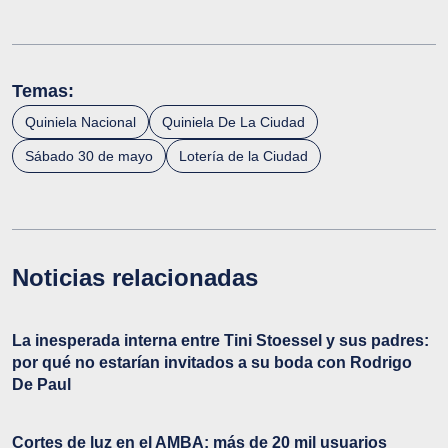
Temas:
Quiniela Nacional
Quiniela De La Ciudad
Sábado 30 de mayo
Lotería de la Ciudad
Noticias relacionadas
La inesperada interna entre Tini Stoessel y sus padres:
por qué no estarían invitados a su boda con Rodrigo
De Paul
Cortes de luz en el AMBA: más de 20 mil usuarios