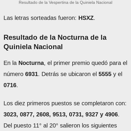
Resultado de la Vespertina de la Quiniela Nacional
Las letras sorteadas fueron:
HSXZ
.
Resultado de la Nocturna de la
Quiniela Nacional
En la
Nocturna
, el primer premio quedó para el
número
6931
. Detrás se ubicaron el
5555
y el
0716
.
Los diez primeros puestos se completaron con:
3023, 0877, 2608, 9513, 0731, 9327 y 4906
.
Del puesto 11° al 20° salieron los siguientes