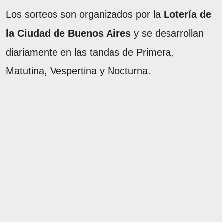
Los sorteos son organizados por la
Lotería de
la Ciudad de Buenos Aires
y se desarrollan
diariamente en las tandas de Primera,
Matutina, Vespertina y Nocturna.