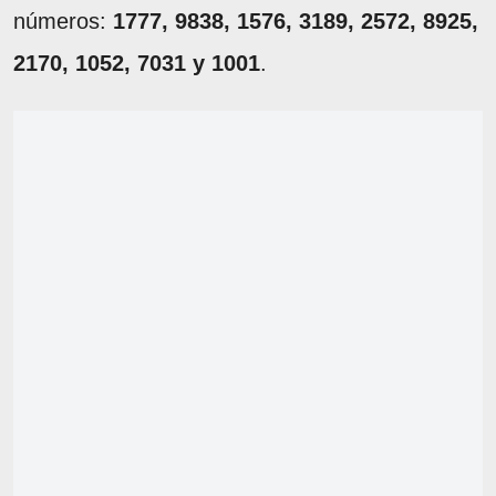
números:
1777, 9838, 1576, 3189, 2572, 8925,
2170, 1052, 7031 y 1001
.