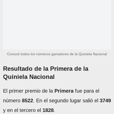
Conocé todos los números ganadores de la Quiniela Nacional
Resultado de la Primera de la
Quiniela Nacional
El primer premio de la
Primera
fue para el
número
8522
. En el segundo lugar salió el
3749
y en el tercero el
1828
.