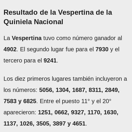
Resultado de la Vespertina de la
Quiniela Nacional
La
Vespertina
tuvo como número ganador al
4902
. El segundo lugar fue para el
7930
y el
tercero para el
9241
.
Los diez primeros lugares también incluyeron a
los números:
5056, 1304, 1687, 8311, 2849,
7583 y 6825
. Entre el puesto 11° y el 20°
aparecieron:
1251, 0662, 9327, 1170, 1630,
1137, 1026, 3505, 3897 y 4651
.