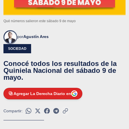
Qué números salieron este sábado 9 de mayo
por
Agustín Ares
SOCIEDAD
Conocé todos los resultados de la
Quiniela Nacional del sábado 9 de
mayo.
Agregar La Derecha Diario en
Compartir: