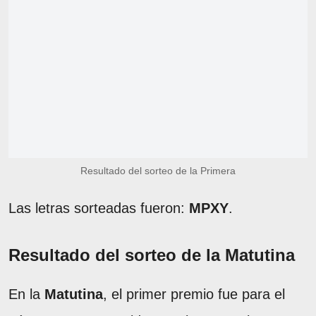
Resultado del sorteo de la Primera
Las letras sorteadas fueron:
MPXY
.
Resultado del sorteo de la Matutina
En la
Matutina
, el primer premio fue para el