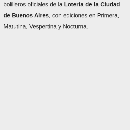
bolilleros oficiales de la
Lotería de la Ciudad
de Buenos Aires
, con ediciones en Primera,
Matutina, Vespertina y Nocturna.