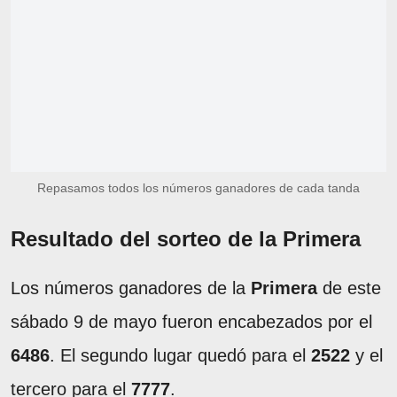
Repasamos todos los números ganadores de cada tanda
Resultado del sorteo de la Primera
Los números ganadores de la
Primera
de este
sábado 9 de mayo fueron encabezados por el
6486
. El segundo lugar quedó para el
2522
y el
tercero para el
7777
.