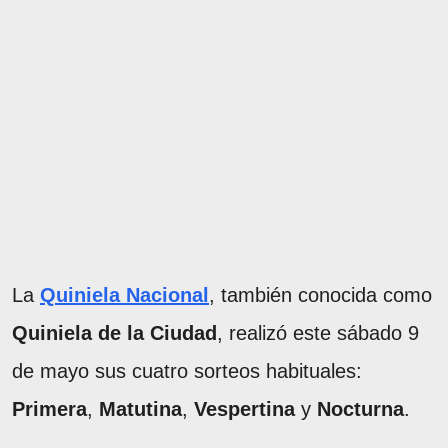
La
Quiniela Nacional
, también conocida como
Quiniela de la Ciudad
, realizó este sábado 9
de mayo sus cuatro sorteos habituales:
Primera
,
Matutina
,
Vespertina
y
Nocturna
.