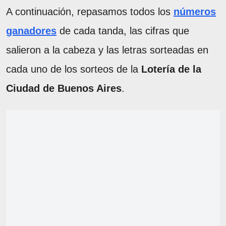
A continuación, repasamos todos los
números
ganadores
de cada tanda, las cifras que
salieron a la cabeza y las letras sorteadas en
cada uno de los sorteos de la
Lotería de la
Ciudad de Buenos Aires
.