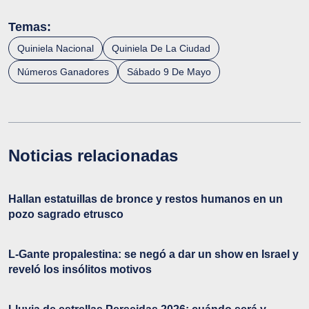
Temas:
Quiniela Nacional
Quiniela De La Ciudad
Números Ganadores
Sábado 9 De Mayo
Noticias relacionadas
Hallan estatuillas de bronce y restos humanos en un
pozo sagrado etrusco
L-Gante propalestina: se negó a dar un show en Israel y
reveló los insólitos motivos