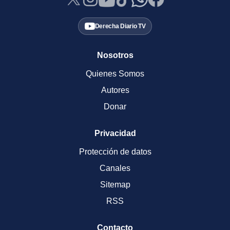
Derecha Diario TV
Nosotros
Quienes Somos
Autores
Donar
Privacidad
Protección de datos
Canales
Sitemap
RSS
Contacto