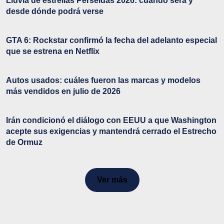
Lluvia de estrellas Perseidas 2026: cuándo será y
desde dónde podrá verse
GTA 6: Rockstar confirmó la fecha del adelanto especial
que se estrena en Netflix
Autos usados: cuáles fueron las marcas y modelos
más vendidos en julio de 2026
Irán condicionó el diálogo con EEUU a que Washington
acepte sus exigencias y mantendrá cerrado el Estrecho
de Ormuz
Ver más