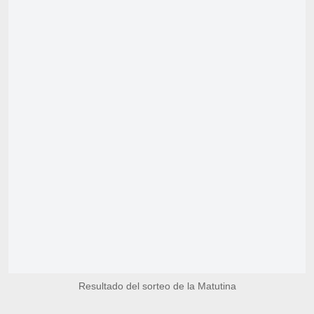
Resultado del sorteo de la Matutina