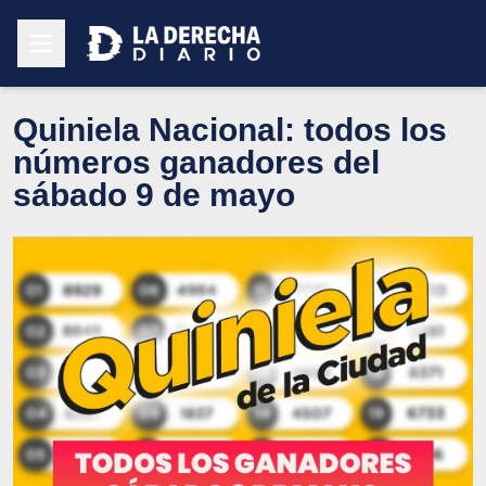
Quiniela Nacional: todos los
números ganadores del
sábado 9 de mayo