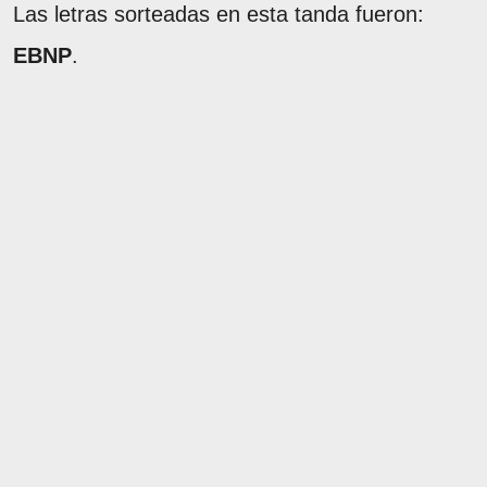
Las letras sorteadas en esta tanda fueron:
EBNP
.