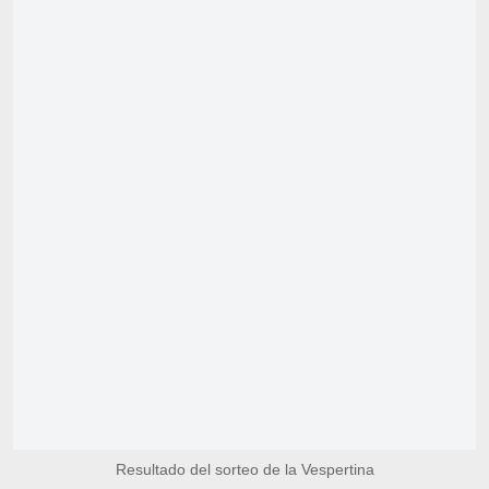
Resultado del sorteo de la Vespertina