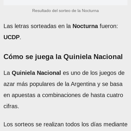
Resultado del sorteo de la Nocturna
Las letras sorteadas en la
Nocturna
fueron:
UCDP
.
Cómo se juega la Quiniela Nacional
La
Quiniela Nacional
es uno de los juegos de
azar más populares de la Argentina y se basa
en apuestas a combinaciones de hasta cuatro
cifras.
Los sorteos se realizan todos los días mediante