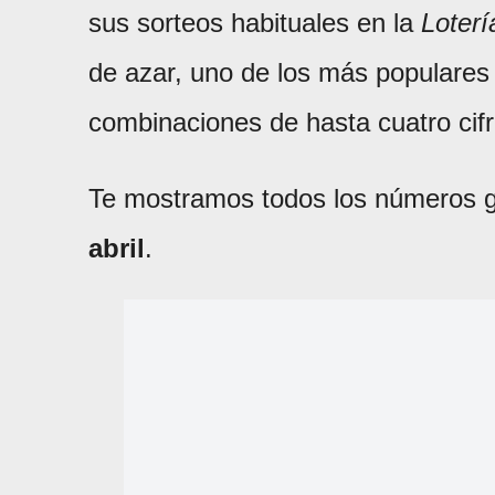
sus sorteos habituales en la
Loterí
de azar, uno de los más populares
combinaciones de hasta cuatro cifr
Te mostramos todos los números g
abril
.