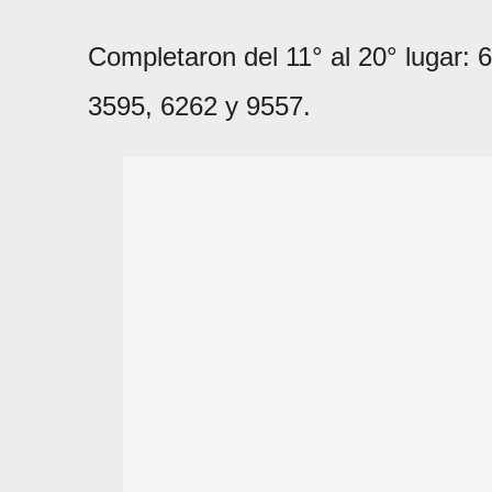
Completaron del 11° al 20° lugar: 
3595, 6262 y 9557.