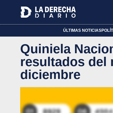
ÚLTIMAS NOTICIAS
POLÍ
Quiniela Nacion
resultados del 
diciembre