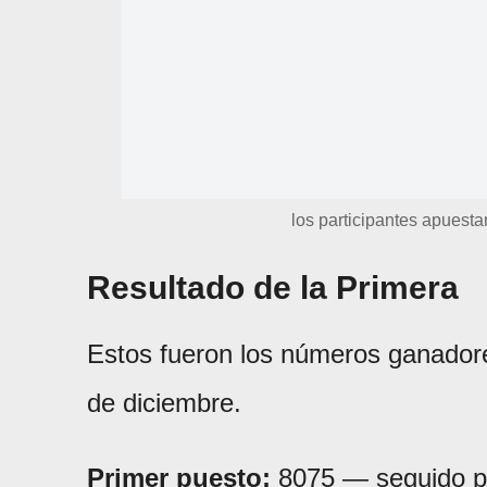
los participantes apuesta
Resultado de la Primera
Estos fueron los números ganadore
de diciembre.
Primer puesto:
8075 — seguido 