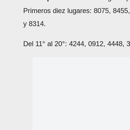
Primeros diez lugares: 8075, 8455
y 8314.
Del 11° al 20°: 4244, 0912, 4448,