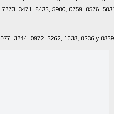
, 7273, 3471, 8433, 5900, 0759, 0576, 503
 3077, 3244, 0972, 3262, 1638, 0236 y 0839