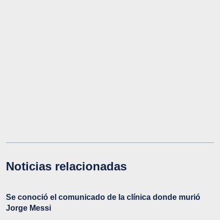
Noticias relacionadas
Se conoció el comunicado de la clínica donde murió
Jorge Messi