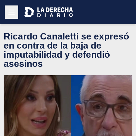
Ricardo Canaletti se expresó
en contra de la baja de
imputabilidad y defendió
asesinos