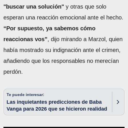
"buscar una solución"
y otras que solo
esperan una reacción emocional ante el hecho.
“Por supuesto, ya sabemos cómo
reaccionas vos”
, dijo mirando a Marzol, quien
había mostrado su indignación ante el crimen,
añadiendo que los responsables no merecían
perdón.
Te puede interesar:
Las inquietantes predicciones de Baba
Vanga para 2026 que se hicieron realidad