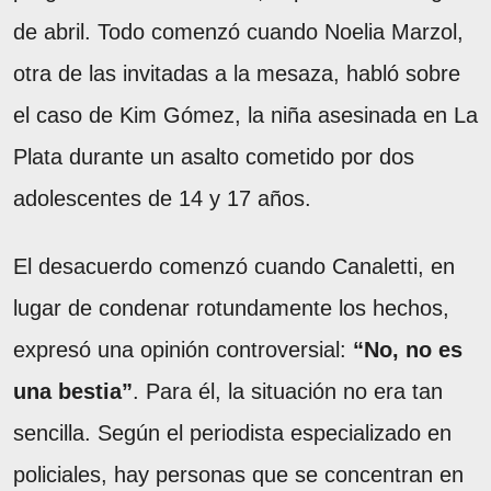
de abril. Todo comenzó cuando Noelia Marzol,
otra de las invitadas a la mesaza, habló sobre
el caso de Kim Gómez, la niña asesinada en La
Plata durante un asalto cometido por dos
adolescentes de 14 y 17 años.
El desacuerdo comenzó cuando Canaletti, en
lugar de condenar rotundamente los hechos,
expresó una opinión controversial:
“No, no es
una bestia”
. Para él, la situación no era tan
sencilla. Según el periodista especializado en
policiales, hay personas que se concentran en