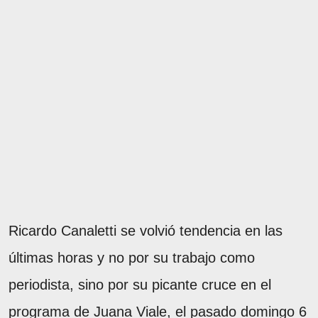
Ricardo Canaletti se volvió tendencia en las
últimas horas y no por su trabajo como
periodista, sino por su picante cruce en el
programa de Juana Viale, el pasado domingo 6