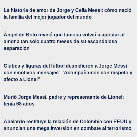
La historia de amor de Jorge y Celia Messi: cómo nació
la familia del mejor jugador del mundo
Ángel de Brito reveló que famosa volvió a apostar al
amor a tan solo cuatro meses de su escandalosa
separación
Clubes y figuras del fútbol despidieron a Jorge Messi
con emotivos mensajes: "Acompañamos con respeto y
afecto a Lionel"
Murió Jorge Messi, padre y representante de Lionel:
tenía 68 años
Abelardo restituye la relación de Colombia con EEUU y
anuncian una mega inversión en combate al terrorismo