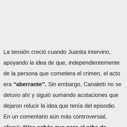
La tensión creció cuando Juanita intervino,
apoyando la idea de que, independientemente
de la persona que cometiera el crimen, el acto
era
“aberrante”.
Sin embargo, Canaletti no se
detuvo ahí y siguió sumando acotaciones que
dejaron relucir la idea que tenía del episodio.
En un comentario aún más controversial,