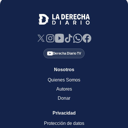
Derecha Diario TV
Nosotros
Quienes Somos
Autores
Donar
Privacidad
Protección de datos