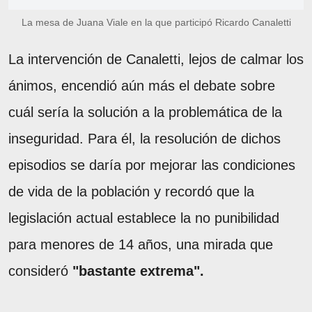
La mesa de Juana Viale en la que participó Ricardo Canaletti
La intervención de Canaletti, lejos de calmar los
ánimos, encendió aún más el debate sobre
cuál sería la solución a la problemática de la
inseguridad. Para él, la resolución de dichos
episodios se daría por mejorar las condiciones
de vida de la población y recordó que la
legislación actual establece la no punibilidad
para menores de 14 años, una mirada que
consideró
"bastante extrema".