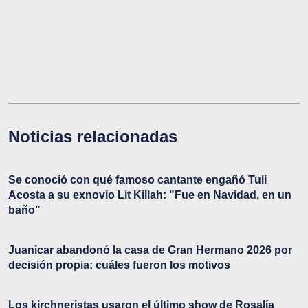
Noticias relacionadas
Se conoció con qué famoso cantante engañó Tuli
Acosta a su exnovio Lit Killah: "Fue en Navidad, en un
baño"
Juanicar abandonó la casa de Gran Hermano 2026 por
decisión propia: cuáles fueron los motivos
Los kirchneristas usaron el último show de Rosalía