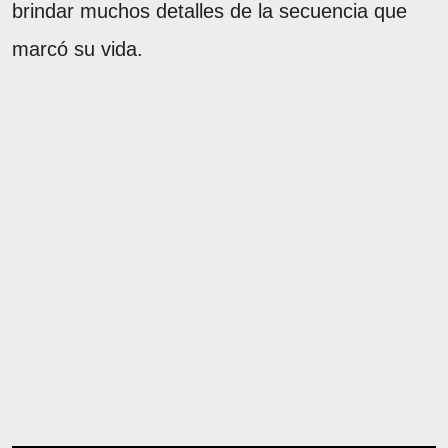
brindar muchos detalles de la secuencia que
marcó su vida.