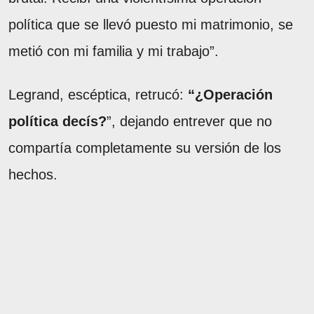
política que se llevó puesto mi matrimonio, se
metió con mi familia y mi trabajo”.
Legrand, escéptica, retrucó:
“¿Operación
política decís?
”, dejando entrever que no
compartía completamente su versión de los
hechos.