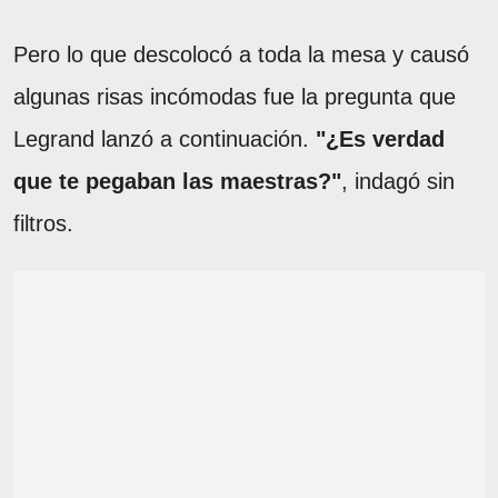
Pero lo que descolocó a toda la mesa y causó
algunas risas incómodas fue la pregunta que
Legrand lanzó a continuación.
"¿Es verdad
que te pegaban las maestras?"
, indagó sin
filtros.