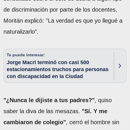
de discriminación por parte de los docentes,
Moritán explicó: "La verdad es que yo llegué a
naturalizarlo".
Te puede interesar:
Jorge Macri terminó con casi 500
estacionamientos truchos para personas
con discapacidad en la Ciudad
"¿Nunca le dijiste a tus padres?"
, quiso
saber la diva de las mesazas.
"Sí. Y me
cambiaron de colegio"
, cerró el hombre sin