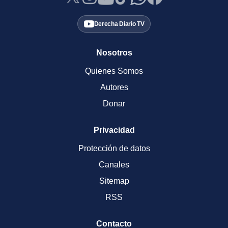
Derecha Diario TV
Nosotros
Quienes Somos
Autores
Donar
Privacidad
Protección de datos
Canales
Sitemap
RSS
Contacto