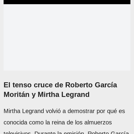
El tenso cruce de Roberto García
Moritán y Mirtha Legrand
Mirtha Legrand volvió a demostrar por qué es
conocida como la reina de los almuerzos
televisivos. Durante la emisión, Roberto García