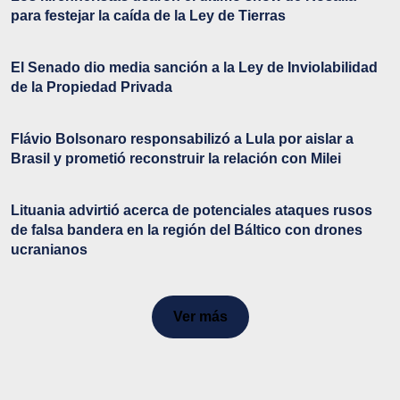
para festejar la caída de la Ley de Tierras
El Senado dio media sanción a la Ley de Inviolabilidad
de la Propiedad Privada
Flávio Bolsonaro responsabilizó a Lula por aislar a
Brasil y prometió reconstruir la relación con Milei
Lituania advirtió acerca de potenciales ataques rusos
de falsa bandera en la región del Báltico con drones
ucranianos
Ver más