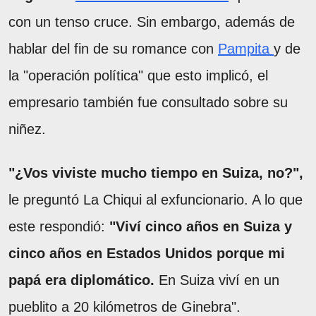
con un tenso cruce. Sin embargo, además de
hablar del fin de su romance con
Pampita
y de
la "operación política" que esto implicó, el
empresario también fue consultado sobre su
niñez.
"¿Vos viviste mucho tiempo en Suiza, no?",
le preguntó La Chiqui al exfuncionario. A lo que
este respondió:
"Viví cinco años en Suiza y
cinco años en Estados Unidos porque mi
papá era diplomático.
En Suiza viví en un
pueblito a 20 kilómetros de Ginebra".