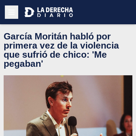
García Moritán habló por
primera vez de la violencia
que sufrió de chico: 'Me
pegaban'