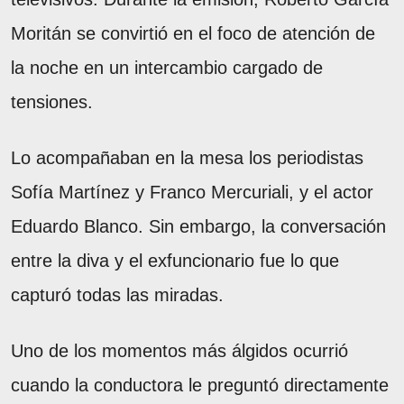
Moritán se convirtió en el foco de atención de
la noche en un intercambio cargado de
tensiones.
Lo acompañaban en la mesa los periodistas
Sofía Martínez y Franco Mercuriali, y el actor
Eduardo Blanco. Sin embargo, la conversación
entre la diva y el exfuncionario fue lo que
capturó todas las miradas.
Uno de los momentos más álgidos ocurrió
cuando la conductora le preguntó directamente