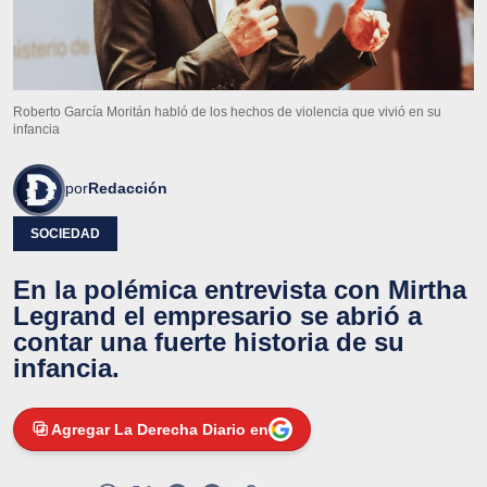
Roberto García Moritán habló de los hechos de violencia que vivió en su
infancia
por
Redacción
SOCIEDAD
En la polémica entrevista con Mirtha
Legrand el empresario se abrió a
contar una fuerte historia de su
infancia.
Agregar La Derecha Diario en