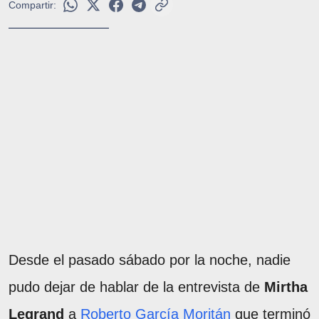
Compartir:
Desde el pasado sábado por la noche, nadie
pudo dejar de hablar de la entrevista de
Mirtha
Legrand
a
Roberto García Moritán
que terminó