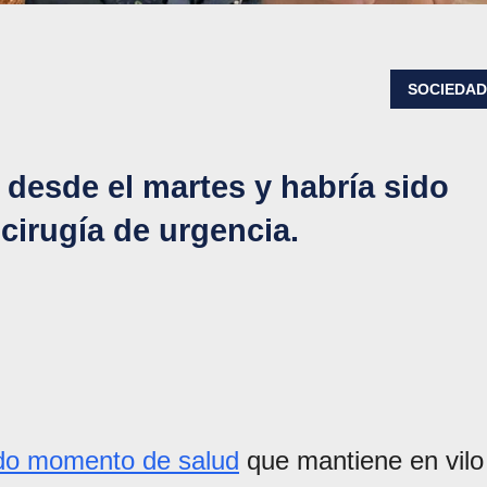
SOCIEDA
 desde el martes y habría sido
 cirugía de urgencia.
ado momento de salud
que mantiene en vilo