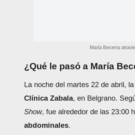
María Becerra atrav
¿Qué le pasó a María Bec
La noche del martes 22 de abril, la
Clínica Zabala
, en Belgrano. Se
Show
, fue alrededor de las 23:00
abdominales
.