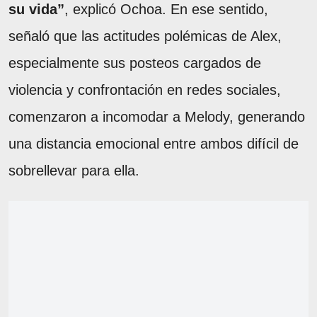
su vida”
, explicó Ochoa. En ese sentido,
señaló que las actitudes polémicas de Alex,
especialmente sus posteos cargados de
violencia y confrontación en redes sociales,
comenzaron a incomodar a Melody, generando
una distancia emocional entre ambos difícil de
sobrellevar para ella.