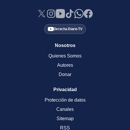
Derecha Diario TV
Nosotros
Quienes Somos
Autores
Donar
Privacidad
Protección de datos
Canales
Sitemap
RSS