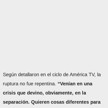
Según detallaron en el ciclo de América TV, la
ruptura no fue repentina.
“Venían en una
crisis que devino, obviamente, en la
separación. Quieren cosas diferentes para