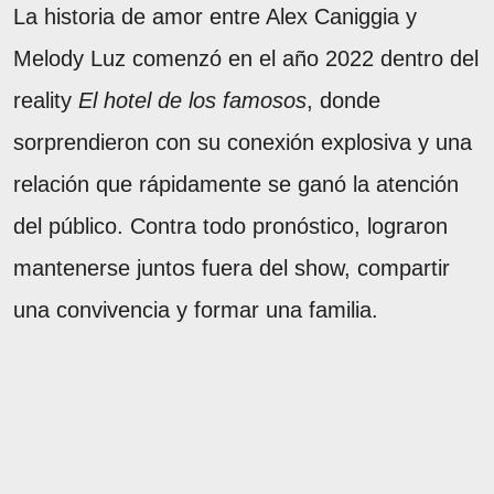
La historia de amor entre Alex Caniggia y
Melody Luz comenzó en el año 2022 dentro del
reality
El hotel de los famosos
, donde
sorprendieron con su conexión explosiva y una
relación que rápidamente se ganó la atención
del público. Contra todo pronóstico, lograron
mantenerse juntos fuera del show, compartir
una convivencia y formar una familia.