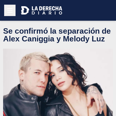
Se confirmó la separación de
Alex Caniggia y Melody Luz