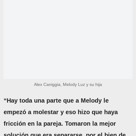
Alex Caniggia, Melody Luz y su hija
“Hay toda una parte que a Melody le
empezó a molestar y eso hizo que haya
fricción en la pareja. Tomaron la mejor
solución que era separarse, por el bien de