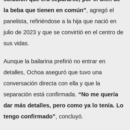
la beba que tienen en común”
, agregó el
panelista, refiriéndose a la hija que nació en
julio de 2023 y que se convirtió en el centro de
sus vidas.
Aunque la bailarina prefirió no entrar en
detalles, Ochoa aseguró que tuvo una
conversación directa con ella y que la
separación está confirmada.
“No me quería
dar más detalles, pero como ya lo tenía. Lo
tengo confirmado”
, concluyó.