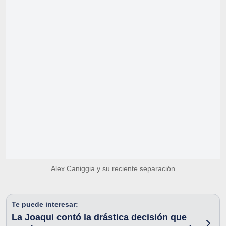
Alex Caniggia y su reciente separación
Te puede interesar:
La Joaqui contó la drástica decisión que