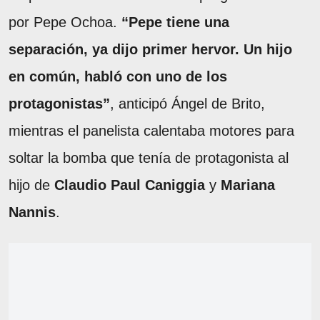
por Pepe Ochoa.
“Pepe tiene una
separación, ya dijo primer hervor. Un hijo
en común, habló con uno de los
protagonistas”
, anticipó Ángel de Brito,
mientras el panelista calentaba motores para
soltar la bomba que tenía de protagonista al
hijo de
Claudio Paul Caniggia
y
Mariana
Nannis
.