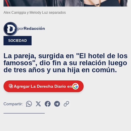
Alex Caniggia y Melody Luz separados
por
Redacción
SOCIEDAD
La pareja, surgida en "El hotel de los
famosos", dio fin a su relación luego
de tres años y una hija en común.
Agregar La Derecha Diario en
Compartir: