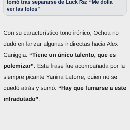
tomó tras separarse de Luck Ra: “Me dolía
ver las fotos"
Con su característico tono irónico, Ochoa no
dudó en lanzar algunas indirectas hacia Alex
Caniggia:
“Tiene un único talento, que es
polemizar”
. Esta frase fue acompañada por la
siempre picante Yanina Latorre, quien no se
quedó atrás y sumó:
“Hay que fumarse a este
infradotado”
.