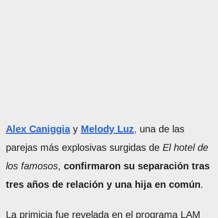
Alex Caniggia
y
Melody Luz
,
una de las
parejas más explosivas surgidas de
El hotel de
los famosos
,
confirmaron su separación tras
tres años de relación y una hija en común
.
La primicia fue revelada en el programa LAM