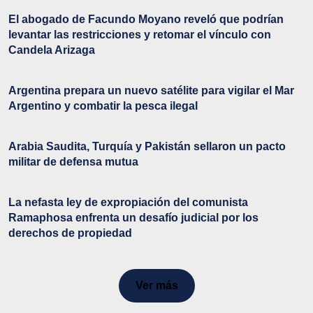
El abogado de Facundo Moyano reveló que podrían
levantar las restricciones y retomar el vínculo con
Candela Arizaga
Argentina prepara un nuevo satélite para vigilar el Mar
Argentino y combatir la pesca ilegal
Arabia Saudita, Turquía y Pakistán sellaron un pacto
militar de defensa mutua
La nefasta ley de expropiación del comunista
Ramaphosa enfrenta un desafío judicial por los
derechos de propiedad
Ver más