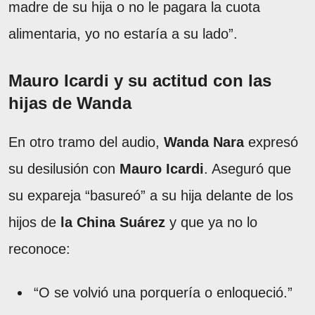
madre de su hija o no le pagara la cuota
alimentaria, yo no estaría a su lado”.
Mauro Icardi y su actitud con las
hijas de Wanda
En otro tramo del audio,
Wanda Nara
expresó
su desilusión con
Mauro Icardi
. Aseguró que
su expareja “basureó” a su hija delante de los
hijos de
la China Suárez
y que ya no lo
reconoce:
“O se volvió una porquería o enloqueció.”