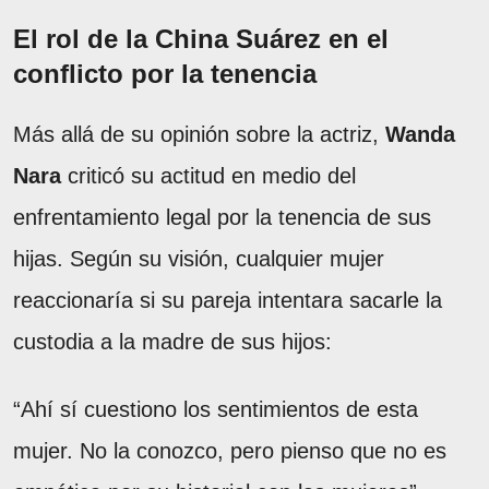
El rol de la China Suárez en el
conflicto por la tenencia
Más allá de su opinión sobre la actriz,
Wanda
Nara
criticó su actitud en medio del
enfrentamiento legal por la tenencia de sus
hijas. Según su visión, cualquier mujer
reaccionaría si su pareja intentara sacarle la
custodia a la madre de sus hijos:
“Ahí sí cuestiono los sentimientos de esta
mujer. No la conozco, pero pienso que no es