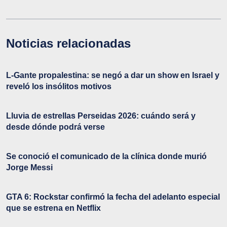
Noticias relacionadas
L-Gante propalestina: se negó a dar un show en Israel y
reveló los insólitos motivos
Lluvia de estrellas Perseidas 2026: cuándo será y
desde dónde podrá verse
Se conoció el comunicado de la clínica donde murió
Jorge Messi
GTA 6: Rockstar confirmó la fecha del adelanto especial
que se estrena en Netflix