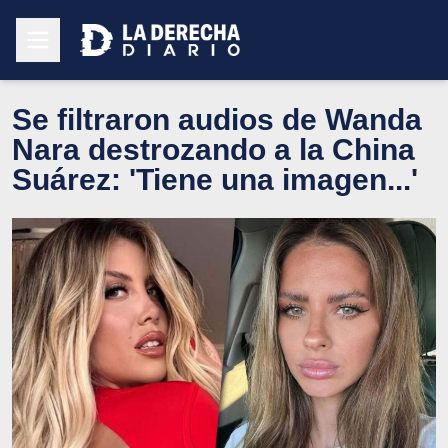
Se filtraron audios de Wanda
Nara destrozando a la China
Suárez: 'Tiene una imagen...'