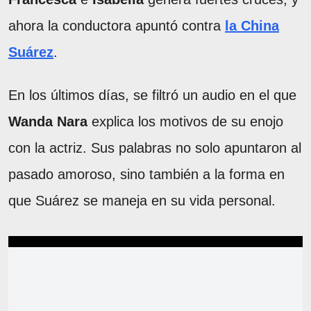
ahora la conductora apuntó contra
la China
Suárez
.
En los últimos días, se filtró un audio en el que
Wanda Nara
explica los motivos de su enojo
con la actriz. Sus palabras no solo apuntaron al
pasado amoroso, sino también a la forma en
que Suárez se maneja en su vida personal.