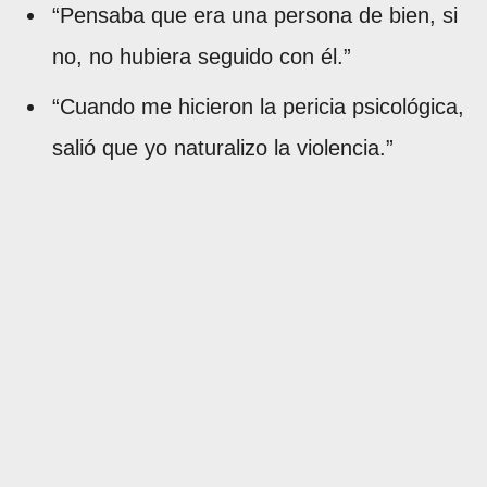
“Pensaba que era una persona de bien, si
no, no hubiera seguido con él.”
“Cuando me hicieron la pericia psicológica,
salió que yo naturalizo la violencia.”