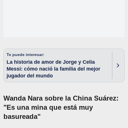
Te puede interesar:
La historia de amor de Jorge y Celia
Messi: cómo nació la familia del mejor
jugador del mundo
Wanda Nara sobre la China Suárez:
"Es una mina que está muy
basureada"