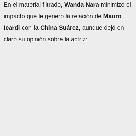
En el material filtrado,
Wanda Nara
minimizó el
impacto que le generó la relación de
Mauro
Icardi
con
la China Suárez
, aunque dejó en
claro su opinión sobre la actriz: