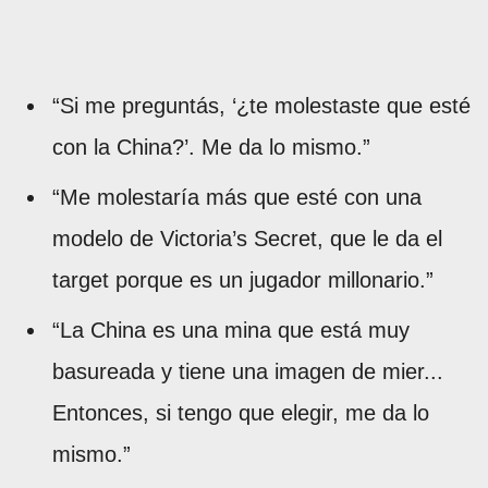
“Si me preguntás, ‘¿te molestaste que esté
con la China?’. Me da lo mismo.”
“Me molestaría más que esté con una
modelo de Victoria’s Secret, que le da el
target porque es un jugador millonario.”
“La China es una mina que está muy
basureada y tiene una imagen de mier...
Entonces, si tengo que elegir, me da lo
mismo.”