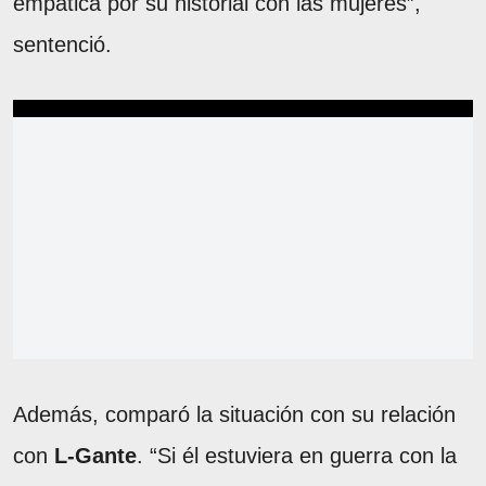
empática por su historial con las mujeres”,
sentenció.
Además, comparó la situación con su relación
con
L-Gante
. “Si él estuviera en guerra con la