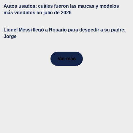
Autos usados: cuáles fueron las marcas y modelos
más vendidos en julio de 2026
Lionel Messi llegó a Rosario para despedir a su padre,
Jorge
Ver más