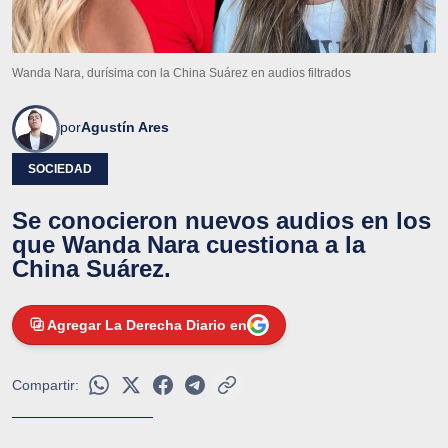
Wanda Nara, durísima con la China Suárez en audios filtrados
por
Agustín Ares
SOCIEDAD
Se conocieron nuevos audios en los
que Wanda Nara cuestiona a la
China Suárez.
Agregar La Derecha Diario en
Compartir: