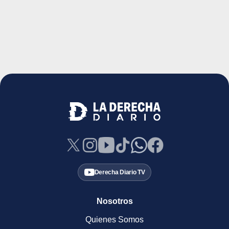
Derecha Diario TV
Nosotros
Quienes Somos