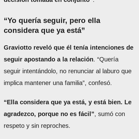
“Yo quería seguir, pero ella
considera que ya está”
Graviotto reveló que él tenía intenciones de
seguir apostando a la relación
. “Quería
seguir intentándolo, no renunciar al laburo que
implica mantener una familia”, confesó.
“Ella considera que ya está, y está bien. Le
agradezco, porque no es fácil”
, sumó con
respeto y sin reproches.