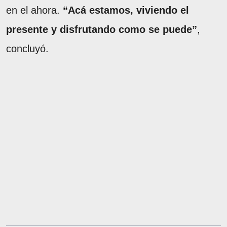
en el ahora.
“Acá estamos, viviendo el
presente y disfrutando como se puede”
,
concluyó.