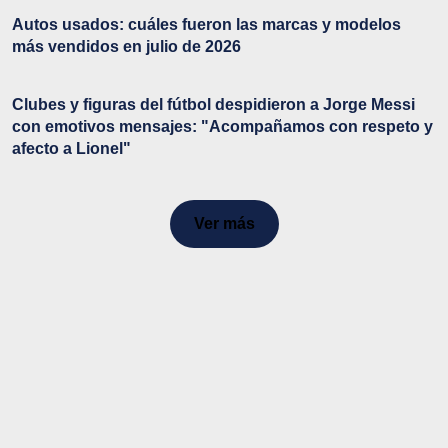
Autos usados: cuáles fueron las marcas y modelos
más vendidos en julio de 2026
Clubes y figuras del fútbol despidieron a Jorge Messi
con emotivos mensajes: "Acompañamos con respeto y
afecto a Lionel"
Ver más