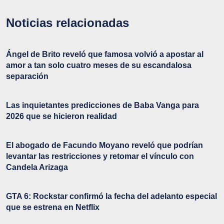
Noticias relacionadas
Ángel de Brito reveló que famosa volvió a apostar al
amor a tan solo cuatro meses de su escandalosa
separación
Las inquietantes predicciones de Baba Vanga para
2026 que se hicieron realidad
El abogado de Facundo Moyano reveló que podrían
levantar las restricciones y retomar el vínculo con
Candela Arizaga
GTA 6: Rockstar confirmó la fecha del adelanto especial
que se estrena en Netflix