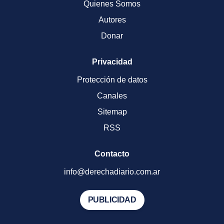
Quienes Somos
Autores
Donar
Privacidad
Protección de datos
Canales
Sitemap
RSS
Contacto
info@derechadiario.com.ar
PUBLICIDAD