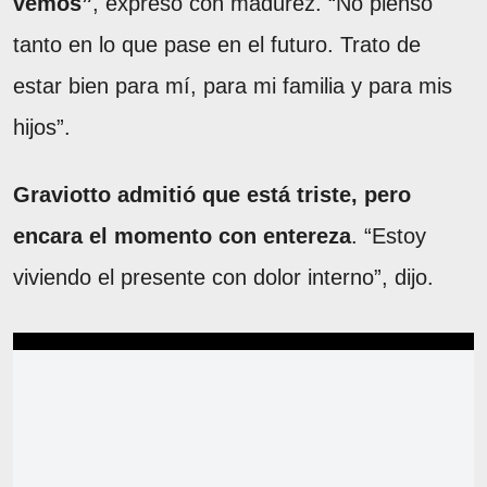
vemos”
, expresó con madurez. “No pienso
tanto en lo que pase en el futuro. Trato de
estar bien para mí, para mi familia y para mis
hijos”.
Graviotto admitió que está triste, pero
encara el momento con entereza
. “Estoy
viviendo el presente con dolor interno”, dijo.