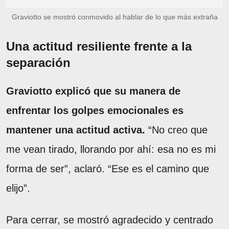
Graviotto se mostró conmovido al hablar de lo que más extraña
Una actitud resiliente frente a la
separación
Graviotto explicó que su manera de
enfrentar los golpes emocionales es
mantener una actitud activa.
“No creo que
me vean tirado, llorando por ahí: esa no es mi
forma de ser”, aclaró. “Ese es el camino que
elijo”.
Para cerrar, se mostró agradecido y centrado