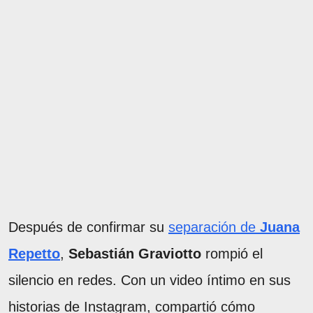
Después de confirmar su
separación de
Juana
Repetto
,
Sebastián Graviotto
rompió el
silencio en redes. Con un video íntimo en sus
historias de Instagram, compartió cómo