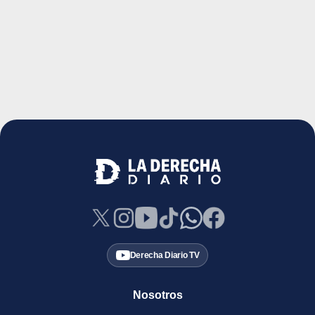
Derecha Diario TV
Nosotros