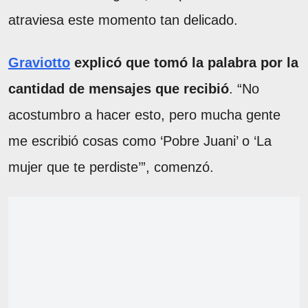
atraviesa este momento tan delicado.
Graviotto
explicó que tomó la palabra por la
cantidad de mensajes que recibió
. “No
acostumbro a hacer esto, pero mucha gente
me escribió cosas como ‘Pobre Juani’ o ‘La
mujer que te perdiste’”, comenzó.