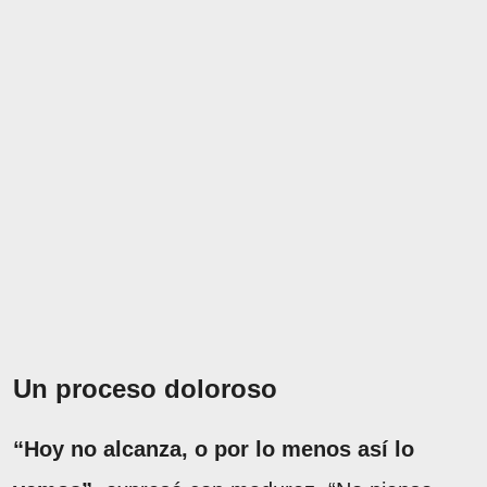
Un proceso doloroso
“Hoy no alcanza, o por lo menos así lo