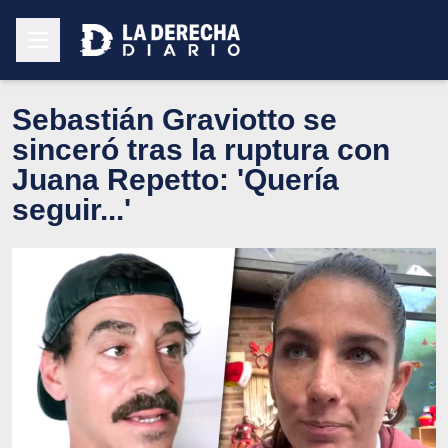
Sebastián Graviotto se
sinceró tras la ruptura con
Juana Repetto: 'Quería
seguir...'