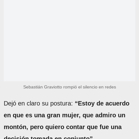
Sebastián Graviotto rompió el silencio en redes
Dejó en claro su postura:
“Estoy de acuerdo
en que es una gran mujer, que admiro un
montón, pero quiero contar que fue una
decisión tomada en conjunto”
.