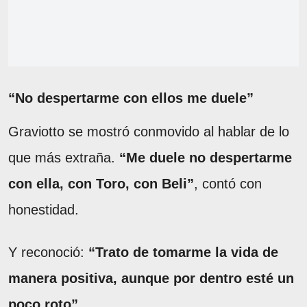
“No despertarme con ellos me duele”
Graviotto se mostró conmovido al hablar de lo
que más extraña.
“Me duele no despertarme
con ella, con Toro, con Beli”
, contó con
honestidad.
Y reconoció:
“Trato de tomarme la vida de
manera positiva, aunque por dentro esté un
poco roto”
.