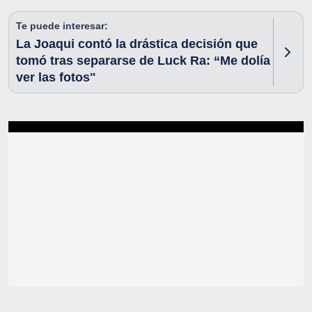
Te puede interesar:
La Joaqui contó la drástica decisión que
tomó tras separarse de Luck Ra: “Me dolía
ver las fotos"