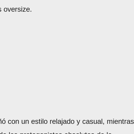
s oversize.
ó con un estilo relajado y casual, mientras