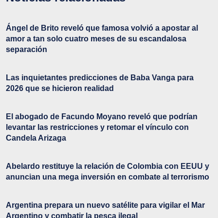
Ángel de Brito reveló que famosa volvió a apostar al
amor a tan solo cuatro meses de su escandalosa
separación
Las inquietantes predicciones de Baba Vanga para
2026 que se hicieron realidad
El abogado de Facundo Moyano reveló que podrían
levantar las restricciones y retomar el vínculo con
Candela Arizaga
Abelardo restituye la relación de Colombia con EEUU y
anuncian una mega inversión en combate al terrorismo
Argentina prepara un nuevo satélite para vigilar el Mar
Argentino y combatir la pesca ilegal