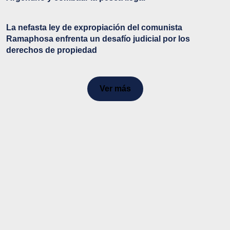
La nefasta ley de expropiación del comunista
Ramaphosa enfrenta un desafío judicial por los
derechos de propiedad
Ver más