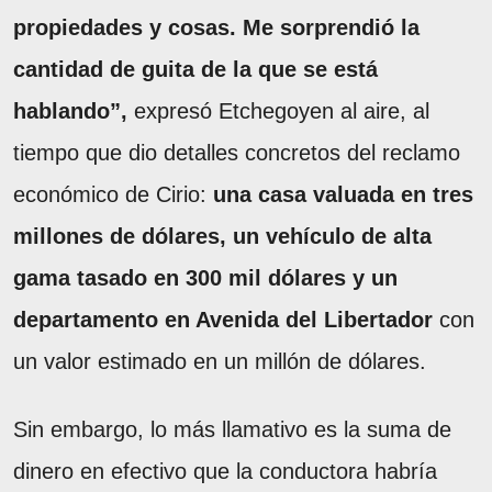
propiedades y cosas. Me sorprendió la
cantidad de guita de la que se está
hablando”,
expresó Etchegoyen al aire, al
tiempo que dio detalles concretos del reclamo
económico de Cirio:
una casa valuada en tres
millones de dólares, un vehículo de alta
gama tasado en 300 mil dólares y un
departamento en Avenida del Libertador
con
un valor estimado en un millón de dólares.
Sin embargo, lo más llamativo es la suma de
dinero en efectivo que la conductora habría