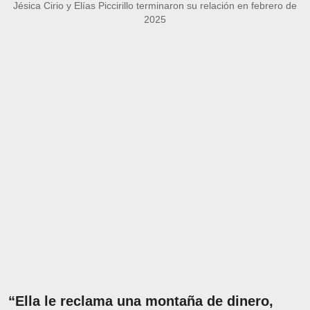
Jésica Cirio y Elías Piccirillo terminaron su relación en febrero de
2025
“Ella le reclama una montaña de dinero,