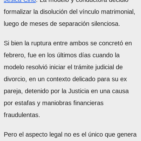
formalizar la disolución del vínculo matrimonial,
luego de meses de separación silenciosa.
Si bien la ruptura entre ambos se concretó en
febrero, fue en los últimos días cuando la
modelo resolvió iniciar el trámite judicial de
divorcio, en un contexto delicado para su ex
pareja, detenido por la Justicia en una causa
por estafas y maniobras financieras
fraudulentas.
Pero el aspecto legal no es el único que genera