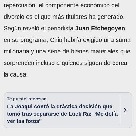
repercusión: el componente económico del
divorcio es el que más titulares ha generado.
Según reveló el periodista
Juan Etchegoyen
en su programa, Cirio habría exigido una suma
millonaria y una serie de bienes materiales que
sorprenden incluso a quienes siguen de cerca
la causa.
Te puede interesar:
La Joaqui contó la drástica decisión que
tomó tras separarse de Luck Ra: “Me dolía
ver las fotos"