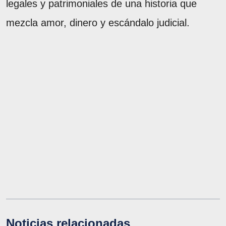
legales y patrimoniales de una historia que
mezcla amor, dinero y escándalo judicial.
Noticias relacionadas