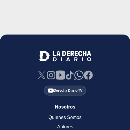
Derecha Diario TV
Nosotros
Quienes Somos
Autores