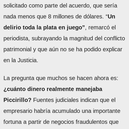
solicitado como parte del acuerdo, que sería
nada menos que 8 millones de dólares. “
Un
delirio toda la plata en juego”
, remarcó el
periodista, subrayando la magnitud del conflicto
patrimonial y que aún no se ha podido explicar
en la Justicia.
La pregunta que muchos se hacen ahora es:
¿cuánto dinero realmente manejaba
Piccirillo?
Fuentes judiciales indican que el
empresario habría acumulado una importante
fortuna a partir de negocios fraudulentos que