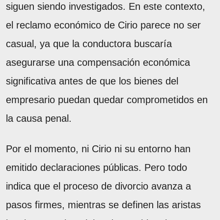
siguen siendo investigados. En este contexto,
el reclamo económico de Cirio parece no ser
casual, ya que la conductora buscaría
asegurarse una compensación económica
significativa antes de que los bienes del
empresario puedan quedar comprometidos en
la causa penal.
Por el momento, ni Cirio ni su entorno han
emitido declaraciones públicas. Pero todo
indica que el proceso de divorcio avanza a
pasos firmes, mientras se definen las aristas