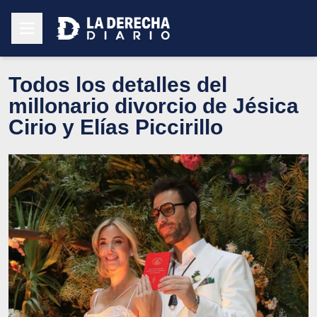
Todos los detalles del
millonario divorcio de Jésica
Cirio y Elías Piccirillo