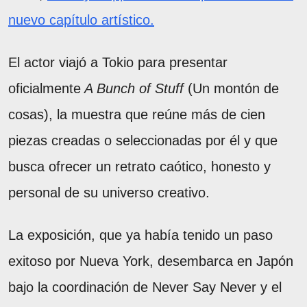
nuevo capítulo artístico.
El actor viajó a Tokio para presentar
oficialmente
A Bunch of Stuff
(Un montón de
cosas), la muestra que reúne más de cien
piezas creadas o seleccionadas por él y que
busca ofrecer un retrato caótico, honesto y
personal de su universo creativo.
La exposición, que ya había tenido un paso
exitoso por Nueva York, desembarca en Japón
bajo la coordinación de Never Say Never y el