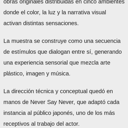
obras originales distribuidas en cinco ambientes
donde el color, la luz y la narrativa visual
activan distintas sensaciones.
La muestra se construye como una secuencia
de estímulos que dialogan entre sí, generando
una experiencia sensorial que mezcla arte
plástico, imagen y música.
La dirección técnica y conceptual quedó en
manos de Never Say Never, que adaptó cada
instancia al público japonés, uno de los más
receptivos al trabajo del actor.