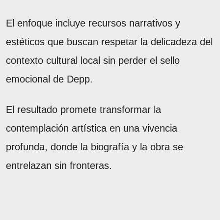
El enfoque incluye recursos narrativos y
estéticos que buscan respetar la delicadeza del
contexto cultural local sin perder el sello
emocional de Depp.
El resultado promete transformar la
contemplación artística en una vivencia
profunda, donde la biografía y la obra se
entrelazan sin fronteras.