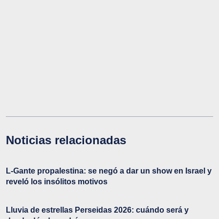
Noticias relacionadas
L-Gante propalestina: se negó a dar un show en Israel y
reveló los insólitos motivos
Lluvia de estrellas Perseidas 2026: cuándo será y