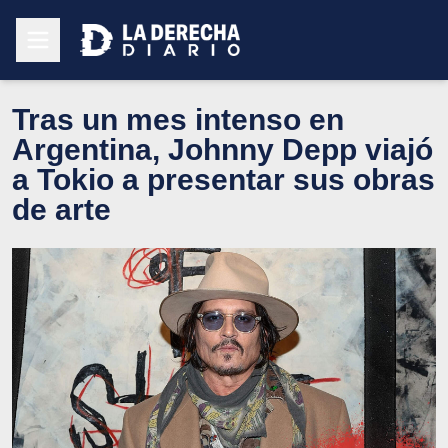
Tras un mes intenso en
Argentina, Johnny Depp viajó
a Tokio a presentar sus obras
de arte