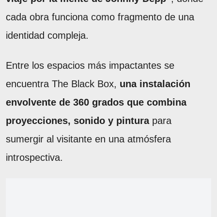
cada obra funciona como fragmento de una
identidad compleja.
Entre los espacios más impactantes se
encuentra The Black Box,
una instalación
envolvente de 360 grados que combina
proyecciones, sonido y pintura
para
sumergir al visitante en una atmósfera
introspectiva.