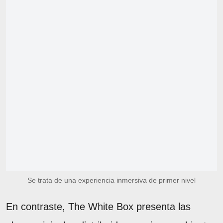
Se trata de una experiencia inmersiva de primer nivel
En contraste, The White Box presenta las