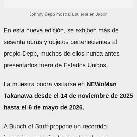
Johnny Depp mostrará su arte en Japón
En esta nueva edición, se exhiben más de
sesenta obras y objetos pertenecientes al
propio Depp, muchos de ellos nunca antes
presentados fuera de Estados Unidos.
La muestra podrá visitarse en
NEWoMan
Takanawa desde el 14 de noviembre de 2025
hasta el 6 de mayo de 2026.
A Bunch of Stuff propone un recorrido