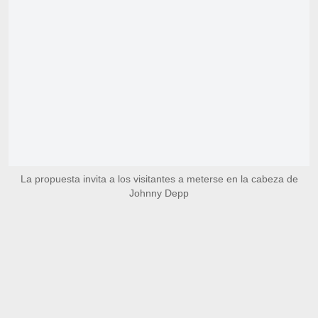
La propuesta invita a los visitantes a meterse en la cabeza de
Johnny Depp