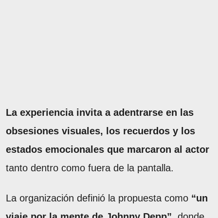
La experiencia invita a adentrarse en las
obsesiones visuales, los recuerdos y los
estados emocionales que marcaron al actor
tanto dentro como fuera de la pantalla.
La organización definió la propuesta como
“un
viaje por la mente de Johnny Depp”
, donde