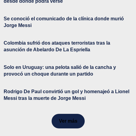
desde dónde podrá verse
Se conoció el comunicado de la clínica donde murió
Jorge Messi
Colombia sufrió dos ataques terroristas tras la
asunción de Abelardo De La Espriella
Solo en Uruguay: una pelota salió de la cancha y
provocó un choque durante un partido
Rodrigo De Paul convirtió un gol y homenajeó a Lionel
Messi tras la muerte de Jorge Messi
Ver más