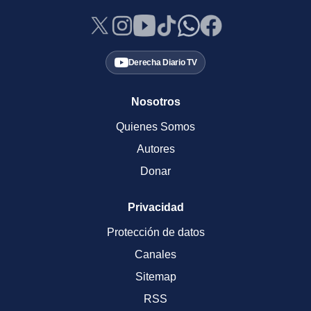
Derecha Diario TV
Nosotros
Quienes Somos
Autores
Donar
Privacidad
Protección de datos
Canales
Sitemap
RSS