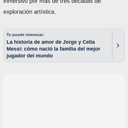
inmersivo por más de tres décadas de
exploración artística.
Te puede interesar:
La historia de amor de Jorge y Celia
Messi: cómo nació la familia del mejor
jugador del mundo