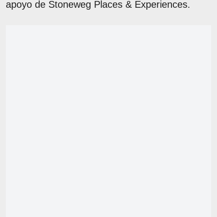
apoyo de Stoneweg Places & Experiences.