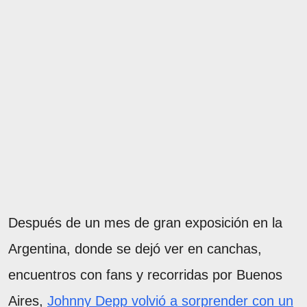
Después de un mes de gran exposición en la
Argentina, donde se dejó ver en canchas,
encuentros con fans y recorridas por Buenos
Aires,
Johnny Depp volvió a sorprender con un