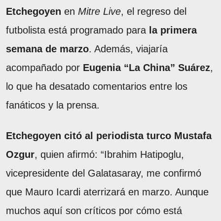
Etchegoyen
en
Mitre Live
, el regreso del
futbolista está programado para
la primera
semana de marzo
. Además, viajaría
acompañado por
Eugenia “La China” Suárez
,
lo que ha desatado comentarios entre los
fanáticos y la prensa.
Etchegoyen citó al periodista turco Mustafa
Ozgur
, quien afirmó: “Ibrahim Hatipoglu,
vicepresidente del Galatasaray, me confirmó
que Mauro Icardi aterrizará en marzo. Aunque
muchos aquí son críticos por cómo está