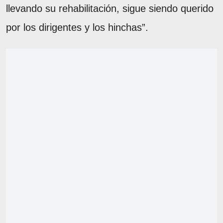
llevando su rehabilitación, sigue siendo querido
por los dirigentes y los hinchas”.