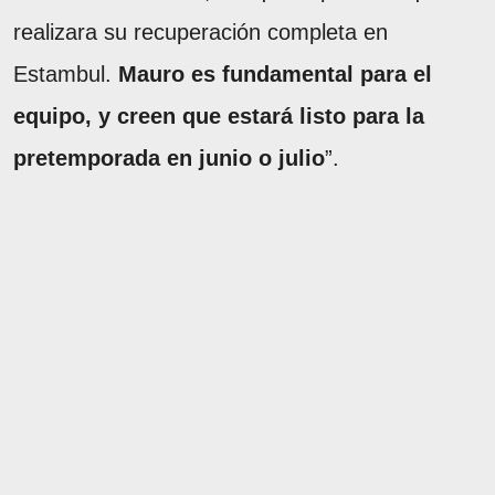
realizara su recuperación completa en
Estambul.
Mauro es fundamental para el
equipo, y creen que estará listo para la
pretemporada en junio o julio
”.