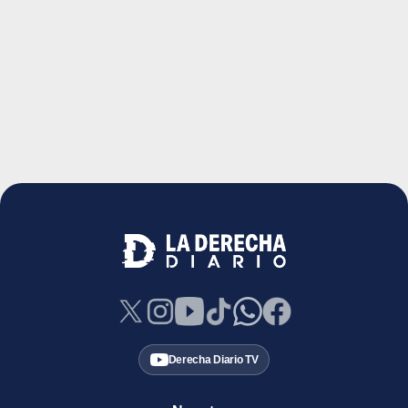
Derecha Diario TV