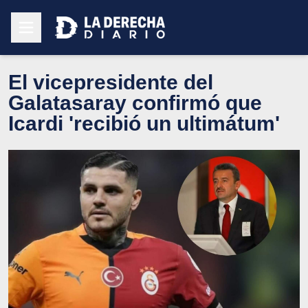
El vicepresidente del
Galatasaray confirmó que
Icardi 'recibió un ultimátum'