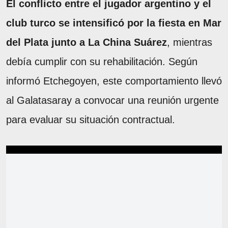
El conflicto entre el jugador argentino y el
club turco se intensificó por la fiesta en Mar
del Plata junto a La China Suárez
, mientras
debía cumplir con su rehabilitación. Según
informó Etchegoyen, este comportamiento llevó
al Galatasaray a convocar una reunión urgente
para evaluar su situación contractual.