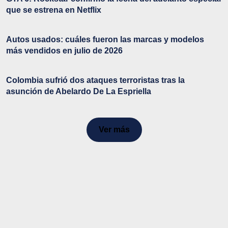
que se estrena en Netflix
Autos usados: cuáles fueron las marcas y modelos
más vendidos en julio de 2026
Colombia sufrió dos ataques terroristas tras la
asunción de Abelardo De La Espriella
Ver más