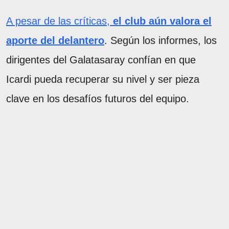
A pesar de las críticas,
el club aún valora el
aporte del delantero
. Según los informes, los
dirigentes del Galatasaray confían en que
Icardi pueda recuperar su nivel y ser pieza
clave en los desafíos futuros del equipo.