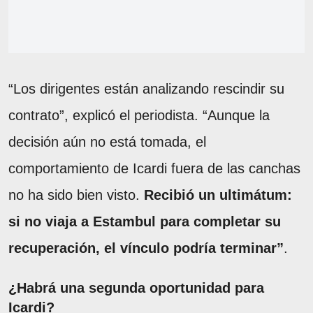
“Los dirigentes están analizando rescindir su
contrato”, explicó el periodista. “Aunque la
decisión aún no está tomada, el
comportamiento de Icardi fuera de las canchas
no ha sido bien visto.
Recibió un ultimátum:
si no viaja a Estambul para completar su
recuperación, el vínculo podría terminar”
.
¿Habrá una segunda oportunidad para
Icardi?