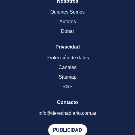
Nosotros
Quienes Somos
Autores
Donar
Privacidad
Protección de datos
Canales
Sitemap
RSS
Contacto
info@derechadiario.com.ar
PUBLICIDAD