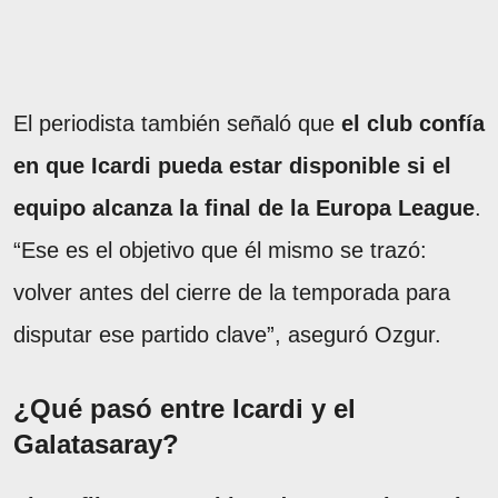
El periodista también señaló que
el club confía
en que Icardi pueda estar disponible si el
equipo alcanza la final de la Europa League
.
“Ese es el objetivo que él mismo se trazó:
volver antes del cierre de la temporada para
disputar ese partido clave”, aseguró Ozgur.
¿Qué pasó entre Icardi y el
Galatasaray?