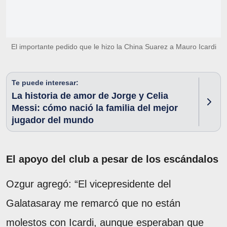
El importante pedido que le hizo la China Suarez a Mauro Icardi
Te puede interesar:
La historia de amor de Jorge y Celia
Messi: cómo nació la familia del mejor
jugador del mundo
El apoyo del club a pesar de los escándalos
Ozgur agregó: “El vicepresidente del
Galatasaray me remarcó que no están
molestos con Icardi, aunque esperaban que