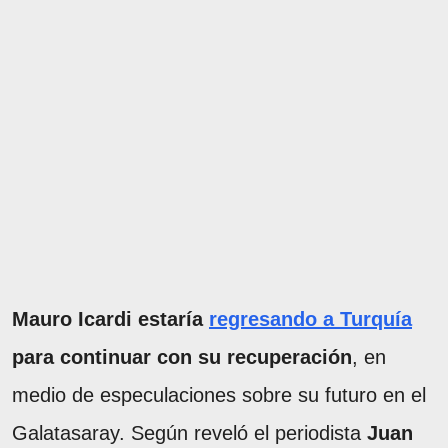
Mauro Icardi estaría
regresando a Turquía
para continuar con su recuperación
, en
medio de especulaciones sobre su futuro en el
Galatasaray. Según reveló el periodista
Juan