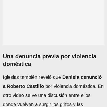
Una denuncia previa por violencia
doméstica
Iglesias también reveló que
Daniela denunció
a Roberto Castillo
por violencia doméstica. En
otro video se ve una discusión entre ellos
donde vuelven a surgir los gritos y las