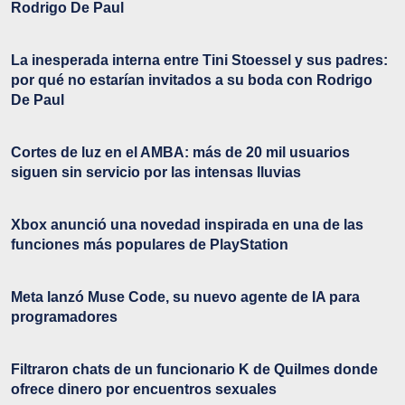
Rodrigo De Paul
La inesperada interna entre Tini Stoessel y sus padres:
por qué no estarían invitados a su boda con Rodrigo
De Paul
Cortes de luz en el AMBA: más de 20 mil usuarios
siguen sin servicio por las intensas lluvias
Xbox anunció una novedad inspirada en una de las
funciones más populares de PlayStation
Meta lanzó Muse Code, su nuevo agente de IA para
programadores
Filtraron chats de un funcionario K de Quilmes donde
ofrece dinero por encuentros sexuales