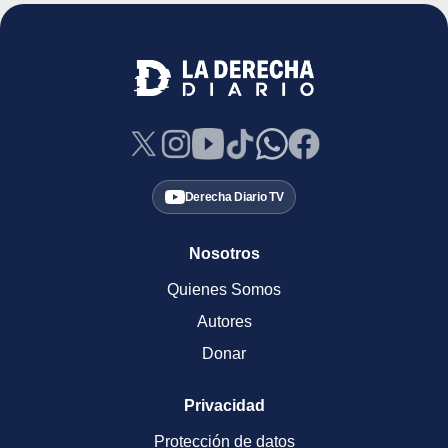
Derecha Diario TV
Nosotros
Quienes Somos
Autores
Donar
Privacidad
Protección de datos