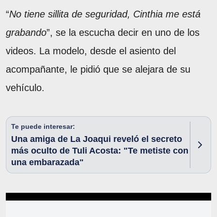
“
No tiene sillita de seguridad, Cinthia me está
grabando
”, se la escucha decir en uno de los
videos. La modelo, desde el asiento del
acompañante, le pidió que se alejara de su
vehículo.
Te puede interesar:
Una amiga de La Joaqui reveló el secreto
más oculto de Tuli Acosta: "Te metiste con
una embarazada"