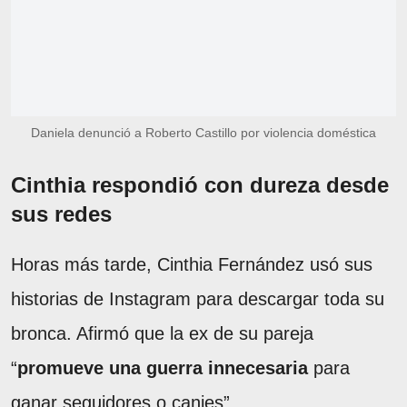
Daniela denunció a Roberto Castillo por violencia doméstica
Cinthia respondió con dureza desde
sus redes
Horas más tarde, Cinthia Fernández usó sus
historias de Instagram para descargar toda su
bronca. Afirmó que la ex de su pareja
“
promueve una guerra innecesaria
para
ganar seguidores o canjes”.