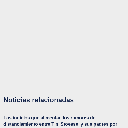
Noticias relacionadas
Los indicios que alimentan los rumores de
distanciamiento entre Tini Stoessel y sus padres por