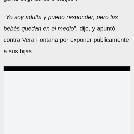
“
Yo soy adulta y puedo responder, pero las
bebés quedan en el medio
”, dijo, y apuntó
contra Vera Fontana por exponer públicamente
a sus hijas.