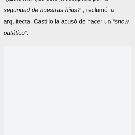
seguridad de nuestras hijas?
”, reclamó la
arquitecta. Castillo la acusó de hacer un “
show
patético
”.