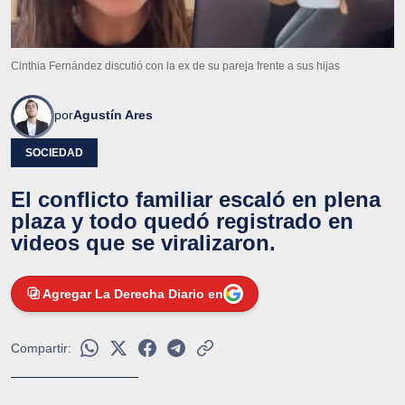
Cinthia Fernández discutió con la ex de su pareja frente a sus hijas
por
Agustín Ares
SOCIEDAD
El conflicto familiar escaló en plena
plaza y todo quedó registrado en
videos que se viralizaron.
Agregar La Derecha Diario en
Compartir: