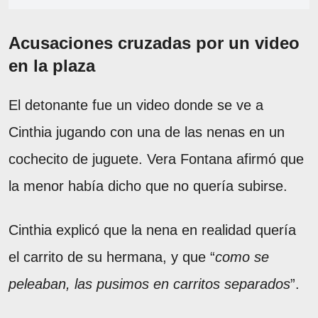
Acusaciones cruzadas por un video
en la plaza
El detonante fue un video donde se ve a
Cinthia jugando con una de las nenas en un
cochecito de juguete. Vera Fontana afirmó que
la menor había dicho que no quería subirse.
Cinthia explicó que la nena en realidad quería
el carrito de su hermana, y que “
como se
peleaban, las pusimos en carritos separados
”.