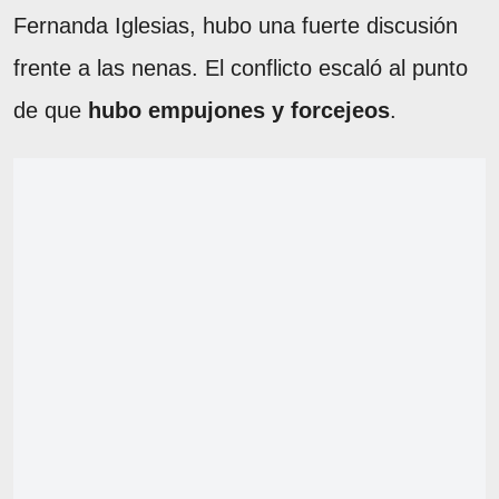
Fernanda Iglesias, hubo una fuerte discusión
frente a las nenas. El conflicto escaló al punto
de que
hubo empujones y forcejeos
.