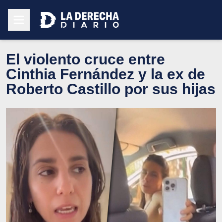
El violento cruce entre
Cinthia Fernández y la ex de
Roberto Castillo por sus hijas