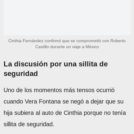
Cinthia Fernández confirmó que se comprometió con Roberto
Castillo durante un viaje a México
La discusión por una sillita de
seguridad
Uno de los momentos más tensos ocurrió
cuando Vera Fontana se negó a dejar que su
hija subiera al auto de Cinthia porque no tenía
sillita de seguridad.