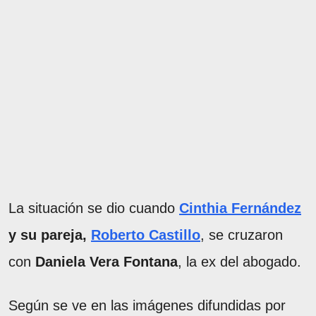
La situación se dio cuando
Cinthia Fernández
y su pareja,
Roberto Castillo
, se cruzaron
con
Daniela Vera Fontana
, la ex del abogado.
Según se ve en las imágenes difundidas por