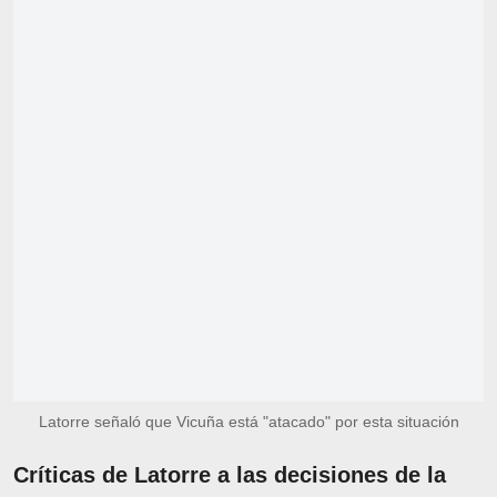
Latorre señaló que Vicuña está "atacado" por esta situación
Críticas de Latorre a las decisiones de la