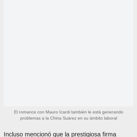
El romance con Mauro Icardi también le está generando
problemas a la China Suárez en su ámbito laboral
Incluso mencionó que la prestigiosa firma