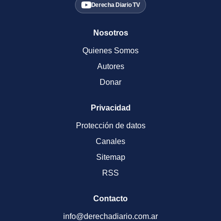
Derecha Diario TV
Nosotros
Quienes Somos
Autores
Donar
Privacidad
Protección de datos
Canales
Sitemap
RSS
Contacto
info@derechadiario.com.ar