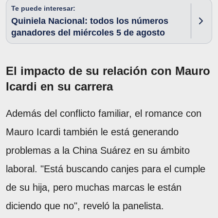
Te puede interesar:
Quiniela Nacional: todos los números
ganadores del miércoles 5 de agosto
El impacto de su relación con Mauro
Icardi en su carrera
Además del conflicto familiar, el romance con
Mauro Icardi también le está generando
problemas a la China Suárez en su ámbito
laboral. "Está buscando canjes para el cumple
de su hija, pero muchas marcas le están
diciendo que no", reveló la panelista.