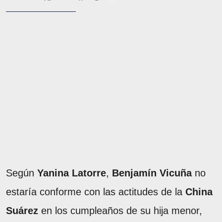
Según
Yanina Latorre
,
Benjamín Vicuña
no
estaría conforme con las actitudes de la
China
Suárez
en los cumpleaños de su hija menor,