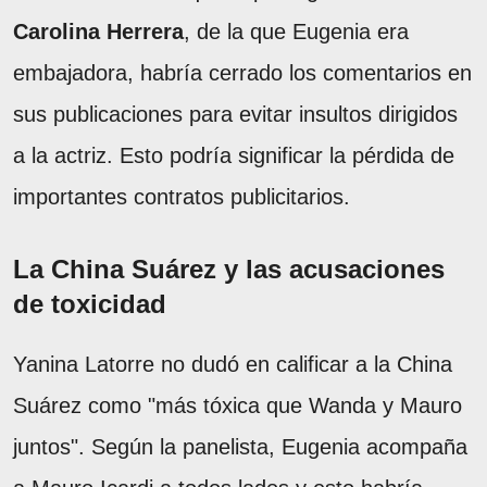
Carolina Herrera
, de la que Eugenia era
embajadora, habría cerrado los comentarios en
sus publicaciones para evitar insultos dirigidos
a la actriz. Esto podría significar la pérdida de
importantes contratos publicitarios.
La China Suárez y las acusaciones
de toxicidad
Yanina Latorre no dudó en calificar a la China
Suárez como "más tóxica que Wanda y Mauro
juntos". Según la panelista, Eugenia acompaña