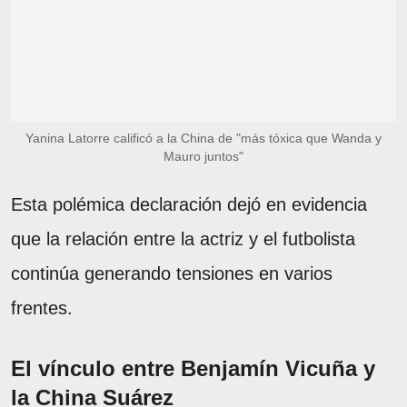
Yanina Latorre calificó a la China de "más tóxica que Wanda y
Mauro juntos"
Esta polémica declaración dejó en evidencia
que la relación entre la actriz y el futbolista
continúa generando tensiones en varios
frentes.
El vínculo entre Benjamín Vicuña y
la China Suárez