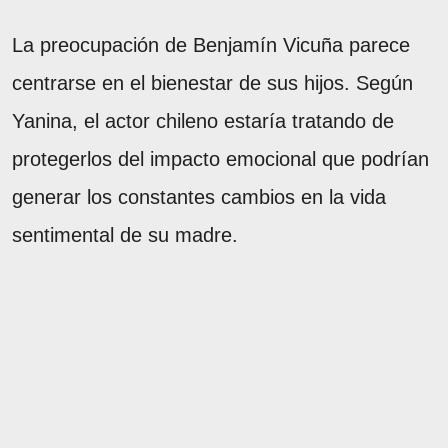
La preocupación de Benjamín Vicuña parece
centrarse en el bienestar de sus hijos. Según
Yanina, el actor chileno estaría tratando de
protegerlos del impacto emocional que podrían
generar los constantes cambios en la vida
sentimental de su madre.