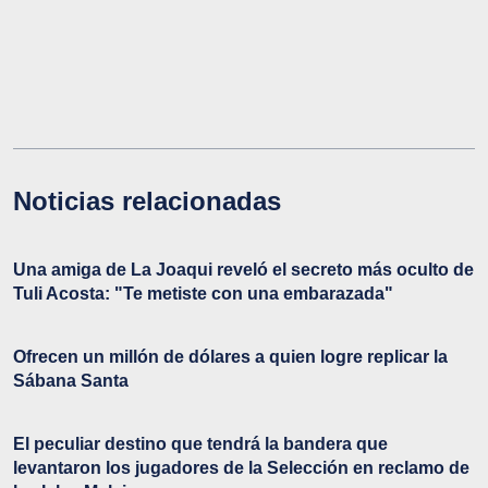
Noticias relacionadas
Una amiga de La Joaqui reveló el secreto más oculto de
Tuli Acosta: "Te metiste con una embarazada"
Ofrecen un millón de dólares a quien logre replicar la
Sábana Santa
El peculiar destino que tendrá la bandera que
levantaron los jugadores de la Selección en reclamo de