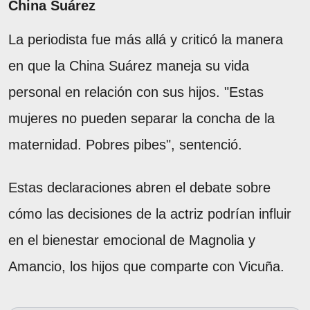
China Suárez
La periodista fue más allá y criticó la manera
en que la China Suárez maneja su vida
personal en relación con sus hijos. "Estas
mujeres no pueden separar la concha de la
maternidad. Pobres pibes", sentenció.
Estas declaraciones abren el debate sobre
cómo las decisiones de la actriz podrían influir
en el bienestar emocional de Magnolia y
Amancio, los hijos que comparte con Vicuña.