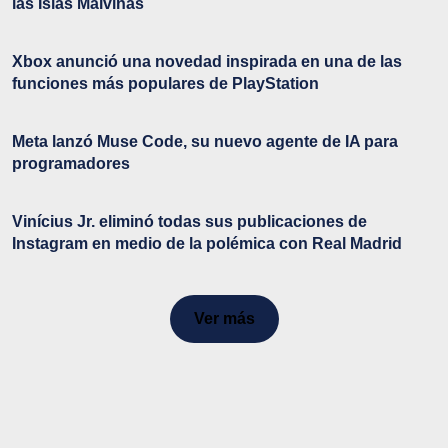
las Islas Malvinas
Xbox anunció una novedad inspirada en una de las
funciones más populares de PlayStation
Meta lanzó Muse Code, su nuevo agente de IA para
programadores
Vinícius Jr. eliminó todas sus publicaciones de
Instagram en medio de la polémica con Real Madrid
Ver más