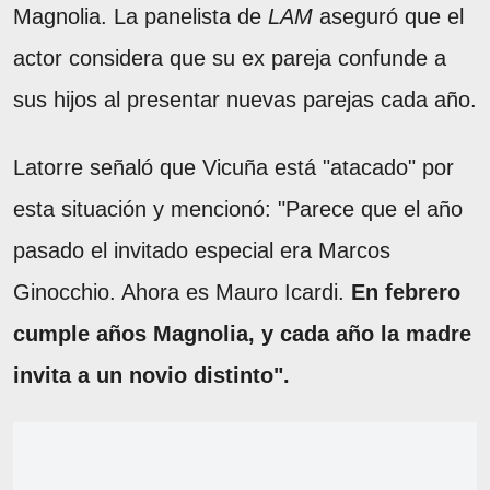
Magnolia. La panelista de
LAM
aseguró que el
actor considera que su ex pareja confunde a
sus hijos al presentar nuevas parejas cada año.
Latorre señaló que Vicuña está "atacado" por
esta situación y mencionó: "Parece que el año
pasado el invitado especial era Marcos
Ginocchio. Ahora es Mauro Icardi.
En febrero
cumple años Magnolia, y cada año la madre
invita a un novio distinto".