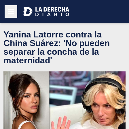
Yanina Latorre contra la
China Suárez: 'No pueden
separar la concha de la
maternidad'