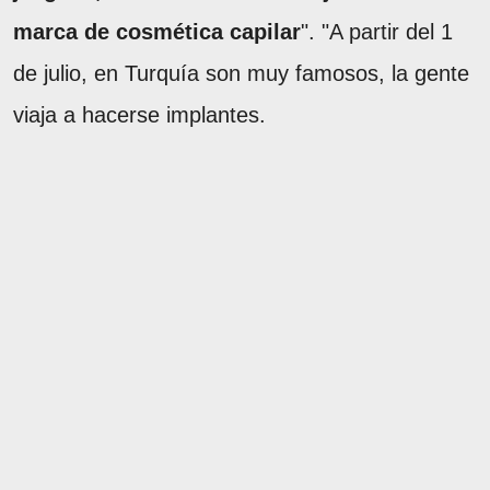
marca de cosmética capilar
". "A partir del 1
de julio, en Turquía son muy famosos, la gente
viaja a hacerse implantes.