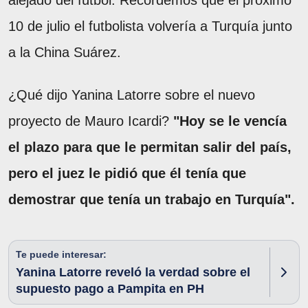
alejado del fútbol. Recordemos que el próximo
10 de julio el futbolista volvería a Turquía junto
a la China Suárez.
¿Qué dijo Yanina Latorre sobre el nuevo
proyecto de Mauro Icardi?
"Hoy se le vencía
el plazo para que le permitan salir del país,
pero el juez le pidió que él tenía que
demostrar que tenía un trabajo en Turquía".
Te puede interesar:
Yanina Latorre reveló la verdad sobre el
supuesto pago a Pampita en PH