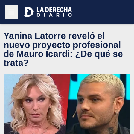
Yanina Latorre reveló el
nuevo proyecto profesional
de Mauro Icardi: ¿De qué se
trata?