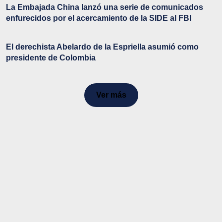
La Embajada China lanzó una serie de comunicados
enfurecidos por el acercamiento de la SIDE al FBI
El derechista Abelardo de la Espriella asumió como
presidente de Colombia
Ver más