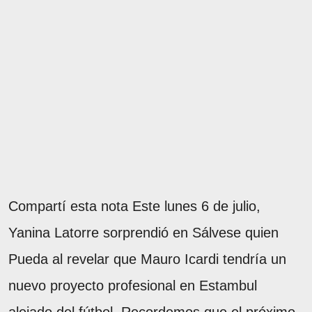
Compartí esta nota Este lunes 6 de julio,
Yanina Latorre sorprendió en Sálvese quien
Pueda al revelar que Mauro Icardi tendría un
nuevo proyecto profesional en Estambul