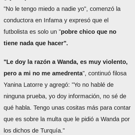
"No le tengo miedo a nadie yo", comenzó la
conductora en Infama y expresó que el
futbolista es solo un "
pobre chico que no
tiene nada que hacer".
"Le doy la razón a Wanda, es muy violento,
pero a mi no me amedrenta
", continuó filosa
Yanina Latorre y agregó: "Yo no hablé de
ninguna prueba, yo doy información, no sé de
qué habla. Tengo unas cositas más para contar
que es sobre la multa que le pidió a Wanda por
los dichos de Turquía."