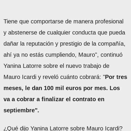
Tiene que comportarse de manera profesional
y abstenerse de cualquier conducta que pueda
dañar la reputación y prestigio de la compañía,
ahí ya no estás cumpliendo, Mauro", continuó
Yanina Latorre sobre el nuevo trabajo de
Mauro Icardi y reveló cuánto cobrará: "
Por tres
meses, le dan 100 mil euros por mes. Los
va a cobrar a finalizar el contrato en
septiembre".
¿Qué dijo Yanina Latorre sobre Mauro Icardi?