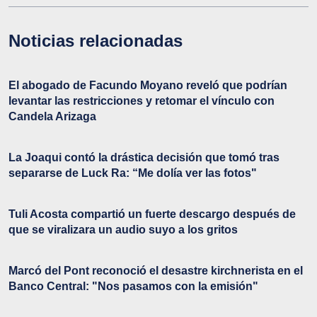
Noticias relacionadas
El abogado de Facundo Moyano reveló que podrían
levantar las restricciones y retomar el vínculo con
Candela Arizaga
La Joaqui contó la drástica decisión que tomó tras
separarse de Luck Ra: “Me dolía ver las fotos"
Tuli Acosta compartió un fuerte descargo después de
que se viralizara un audio suyo a los gritos
Marcó del Pont reconoció el desastre kirchnerista en el
Banco Central: "Nos pasamos con la emisión"