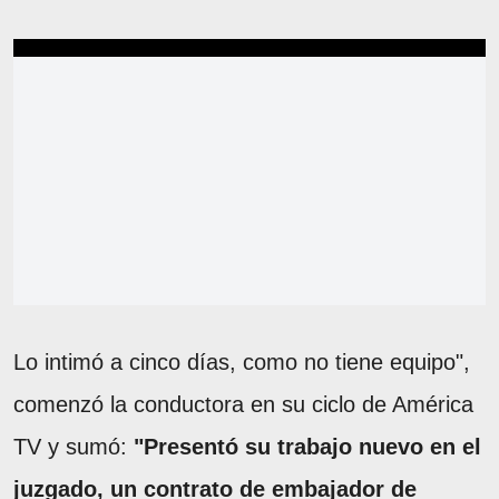
Lo intimó a cinco días, como no tiene equipo",
comenzó la conductora en su ciclo de América
TV y sumó:
"Presentó su trabajo nuevo en el
juzgado, un contrato de embajador de