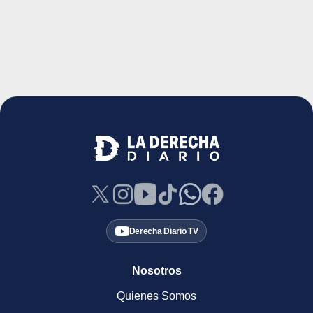
Derecha Diario TV
Nosotros
Quienes Somos