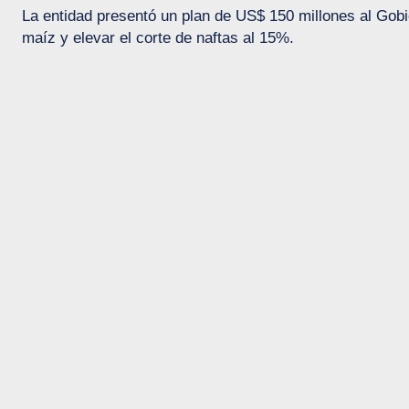
La entidad presentó un plan de US$ 150 millones al Gobi
maíz y elevar el corte de naftas al 15%.