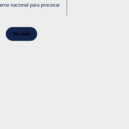
erno nacional para procesar
Ver más