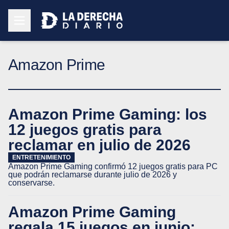
Amazon Prime
Amazon Prime Gaming: los
12 juegos gratis para
reclamar en julio de 2026
ENTRETENIMIENTO
Amazon Prime Gaming confirmó 12 juegos gratis para PC
que podrán reclamarse durante julio de 2026 y
conservarse.
Amazon Prime Gaming
regala 15 juegos en junio: