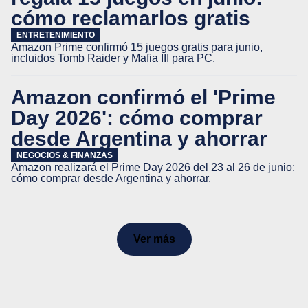
cómo reclamarlos gratis
ENTRETENIMIENTO
Amazon Prime confirmó 15 juegos gratis para junio,
incluidos Tomb Raider y Mafia III para PC.
Amazon confirmó el 'Prime
Day 2026': cómo comprar
desde Argentina y ahorrar
NEGOCIOS & FINANZAS
Amazon realizará el Prime Day 2026 del 23 al 26 de junio:
cómo comprar desde Argentina y ahorrar.
Ver más