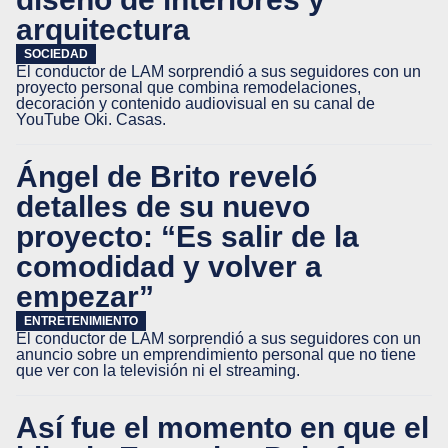
arquitectura
SOCIEDAD
El conductor de LAM sorprendió a sus seguidores con un
proyecto personal que combina remodelaciones,
decoración y contenido audiovisual en su canal de
YouTube Oki. Casas.
Ángel de Brito reveló
detalles de su nuevo
proyecto: “Es salir de la
comodidad y volver a
empezar”
ENTRETENIMIENTO
El conductor de LAM sorprendió a sus seguidores con un
anuncio sobre un emprendimiento personal que no tiene
que ver con la televisión ni el streaming.
Así fue el momento en que el