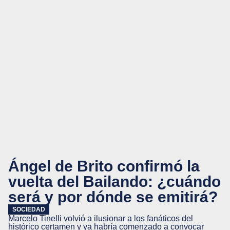
Ángel de Brito confirmó la
vuelta del Bailando: ¿cuándo
será y por dónde se emitirá?
SOCIEDAD
Marcelo Tinelli volvió a ilusionar a los fanáticos del
histórico certamen y ya habría comenzado a convocar