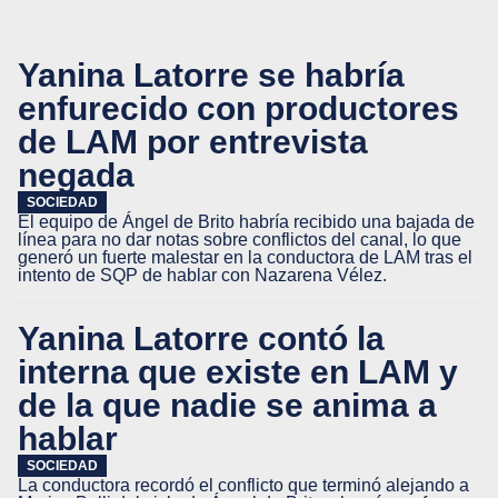
Yanina Latorre se habría
enfurecido con productores
de LAM por entrevista
negada
SOCIEDAD
El equipo de Ángel de Brito habría recibido una bajada de
línea para no dar notas sobre conflictos del canal, lo que
generó un fuerte malestar en la conductora de LAM tras el
intento de SQP de hablar con Nazarena Vélez.
Yanina Latorre contó la
interna que existe en LAM y
de la que nadie se anima a
hablar
SOCIEDAD
La conductora recordó el conflicto que terminó alejando a