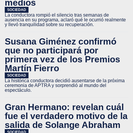
medios
SOCIEDAD
La conductora rompió el silencio tras semanas de
ausencia en su programa, aclaró qué le ocurrió realmente
y llevó tranquilidad sobre su recuperación.
Susana Giménez confirmó
que no participará por
primera vez de los Premios
Martín Fierro
SOCIEDAD
La histórica conductora decidió ausentarse de la próxima
ceremonia de APTRA y sorprendió al mundo del
espectáculo.
Gran Hermano: revelan cuál
fue el verdadero motivo de la
salida de Solange Abraham
SOCIEDAD