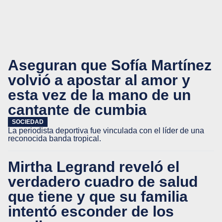
Aseguran que Sofía Martínez
volvió a apostar al amor y
esta vez de la mano de un
cantante de cumbia
SOCIEDAD
La periodista deportiva fue vinculada con el líder de una
reconocida banda tropical.
Mirtha Legrand reveló el
verdadero cuadro de salud
que tiene y que su familia
intentó esconder de los