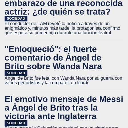
embarazo de una reconocida
actriz: ¿de quién se trata?
SOCIEDAD
El conductor de LAM reveló la noticia a través de un
enigmático y, minutos más tarde, la protagonista confirmó
que espera su primer hijo durante una función teatral.
"Enloqueció": el fuerte
comentario de Ángel de
Brito sobre Wanda Nara
SOCIEDAD
Ángel de Brito fue letal con Wanda Nara por su guerra con
varios periodistas y la comparó con Icardi.
El emotivo mensaje de Messi
a Ángel de Brito tras la
victoria ante Inglaterra
SOCIEDAD