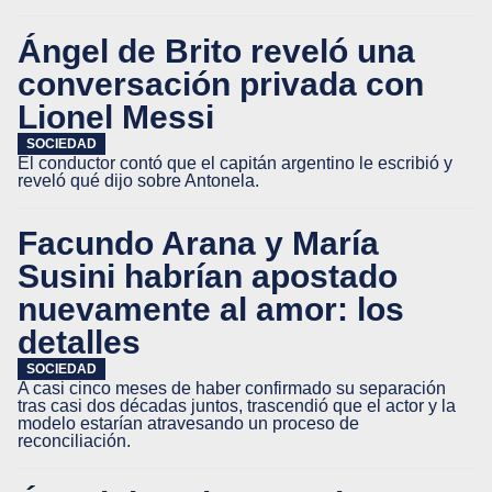
Ángel de Brito reveló una
conversación privada con
Lionel Messi
SOCIEDAD
El conductor contó que el capitán argentino le escribió y
reveló qué dijo sobre Antonela.
Facundo Arana y María
Susini habrían apostado
nuevamente al amor: los
detalles
SOCIEDAD
A casi cinco meses de haber confirmado su separación
tras casi dos décadas juntos, trascendió que el actor y la
modelo estarían atravesando un proceso de
reconciliación.