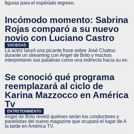
figuras para el esperado regreso.
Incómodo momento: Sabrina
Rojas comparó a su nuevo
novio con Luciano Castro
SOCIEDAD
La actriz lanzó una picante frase sobre José Chatruc
durante un streaming con Ángel de Brito y muchos
interpretaron sus palabras como una indirecta hacia su ex.
Se conoció qué programa
reemplazará al ciclo de
Karina Mazzocco en América
Tv
ENTRETENIMIENTO
Ángel de Brito reveló quiénes serán los conductores y
panelistas del nuevo magazine que ocupará el lugar de A
la tarde en América TV.