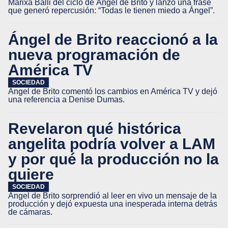
Marixa Balli del ciclo de Ángel de Brito y lanzó una frase
que generó repercusión: “Todas le tienen miedo a Ángel”.
Ángel de Brito reaccionó a la
nueva programación de
América TV
SOCIEDAD
Ángel de Brito comentó los cambios en América TV y dejó
una referencia a Denise Dumas.
Revelaron qué histórica
angelita podría volver a LAM
y por qué la producción no la
quiere
SOCIEDAD
Ángel de Brito sorprendió al leer en vivo un mensaje de la
producción y dejó expuesta una inesperada interna detrás
de cámaras.