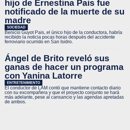
hijo de Ernestina Pais fue
notificado de la muerte de su
madre
SOCIEDAD
Benicio Guyot Pais, el único hijo de la conductora, habría
recibido la noticia pocas horas después del accidente
ferroviario ocurrido en San Isidro.
Ángel de Brito reveló sus
ganas de hacer un programa
con Yanina Latorre
ENTRETENIMIENTO
El conductor de LAM contó que mantiene contacto diario
con su excompañera y que el proyecto conjunto se hará
más adelante, pese al cansancio y las agendas apretadas
de ambos.