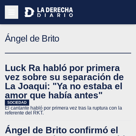
Ángel de Brito
Luck Ra habló por primera
vez sobre su separación de
La Joaqui: "Ya no estaba el
amor que había antes"
SOCIEDAD
El cantante habló por primera vez tras la ruptura con la
referente del RKT.
Ángel de Brito confirmó el