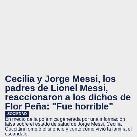
Cecilia y Jorge Messi, los
padres de Lionel Messi,
reaccionaron a los dichos de
Flor Peña: "Fue horrible"
SOCIEDAD
En medio de la polémica generada por una información
falsa sobre el estado de salud de Jorge Messi, Cecilia
Cuccittini rompió el silencio y contó cómo vivió la familia el
escándalo.