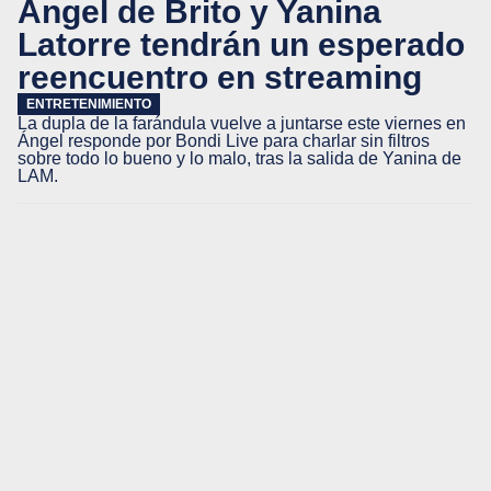
Ángel de Brito y Yanina
Latorre tendrán un esperado
reencuentro en streaming
ENTRETENIMIENTO
La dupla de la farándula vuelve a juntarse este viernes en
Ángel responde por Bondi Live para charlar sin filtros
sobre todo lo bueno y lo malo, tras la salida de Yanina de
LAM.