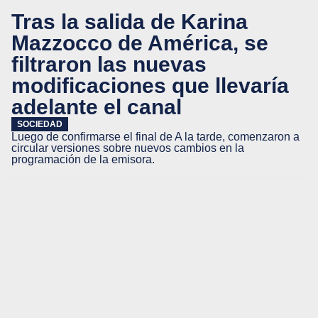
Tras la salida de Karina
Mazzocco de América, se
filtraron las nuevas
modificaciones que llevaría
adelante el canal
SOCIEDAD
Luego de confirmarse el final de A la tarde, comenzaron a
circular versiones sobre nuevos cambios en la
programación de la emisora.