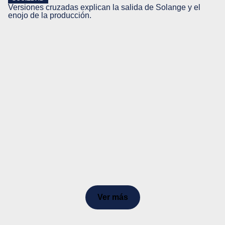
Versiones cruzadas explican la salida de Solange y el
enojo de la producción.
Ver más