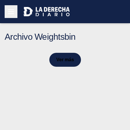
Archivo Weightsbin
Ver más