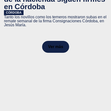
en Córdoba
CÓRDOBA
Tanto los novillos como los terneros mostraron subas en el
remate semanal de la firma Consignaciones Córdoba, en
Jesús María.
Ver más