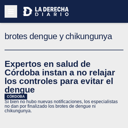
brotes dengue y chikungunya
Expertos en salud de
Córdoba instan a no relajar
los controles para evitar el
dengue
CÓRDOBA
Si bien no hubo nuevas notificaciones, los especialistas
no dan por finalizado los brotes de dengue ni
chikungunya.