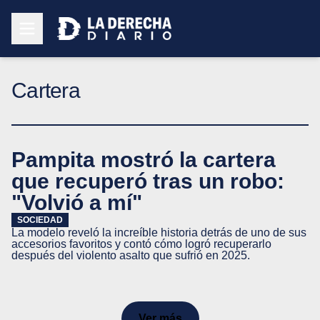
Cartera
Pampita mostró la cartera
que recuperó tras un robo:
"Volvió a mí"
SOCIEDAD
La modelo reveló la increíble historia detrás de uno de sus
accesorios favoritos y contó cómo logró recuperarlo
después del violento asalto que sufrió en 2025.
Ver más