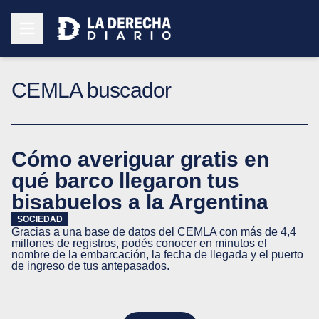
CEMLA buscador
Cómo averiguar gratis en
qué barco llegaron tus
bisabuelos a la Argentina
SOCIEDAD
Gracias a una base de datos del CEMLA con más de 4,4
millones de registros, podés conocer en minutos el
nombre de la embarcación, la fecha de llegada y el puerto
de ingreso de tus antepasados.