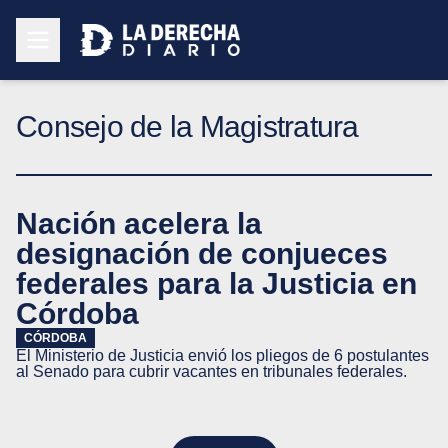
Consejo de la Magistratura
Nación acelera la
designación de conjueces
federales para la Justicia en
Córdoba
CÓRDOBA
El Ministerio de Justicia envió los pliegos de 6 postulantes
al Senado para cubrir vacantes en tribunales federales.