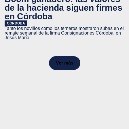
de la hacienda siguen firmes
en Córdoba
CÓRDOBA
Tanto los novillos como los terneros mostraron subas en el
remate semanal de la firma Consignaciones Córdoba, en
Jesús María.
Ver más