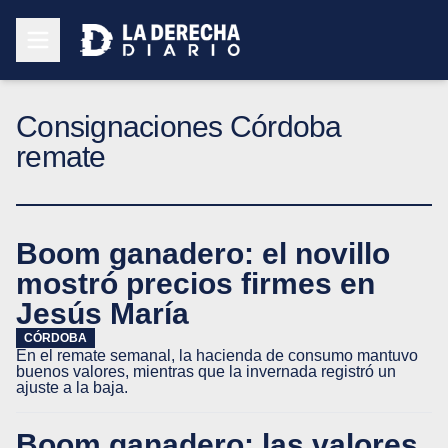
Consignaciones Córdoba
remate
Boom ganadero: el novillo
mostró precios firmes en
Jesús María
CÓRDOBA
En el remate semanal, la hacienda de consumo mantuvo
buenos valores, mientras que la invernada registró un
ajuste a la baja.
Boom ganadero: las valores