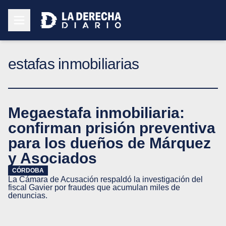
estafas inmobiliarias
Megaestafa inmobiliaria:
confirman prisión preventiva
para los dueños de Márquez
y Asociados
CÓRDOBA
La Cámara de Acusación respaldó la investigación del
fiscal Gavier por fraudes que acumulan miles de
denuncias.