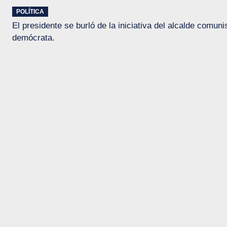
POLÍTICA
El presidente se burló de la iniciativa del alcalde comun
demócrata.