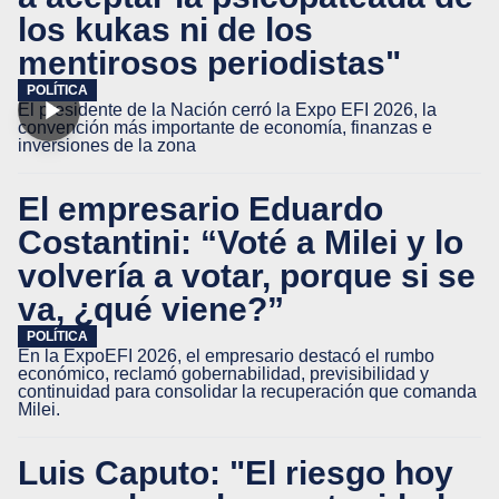
los kukas ni de los
mentirosos periodistas"
POLÍTICA
El presidente de la Nación cerró la Expo EFI 2026, la
convención más importante de economía, finanzas e
inversiones de la zona
El empresario Eduardo
Costantini: “Voté a Milei y lo
volvería a votar, porque si se
va, ¿qué viene?”
POLÍTICA
En la ExpoEFI 2026, el empresario destacó el rumbo
económico, reclamó gobernabilidad, previsibilidad y
continuidad para consolidar la recuperación que comanda
Milei.
Luis Caputo: "El riesgo hoy