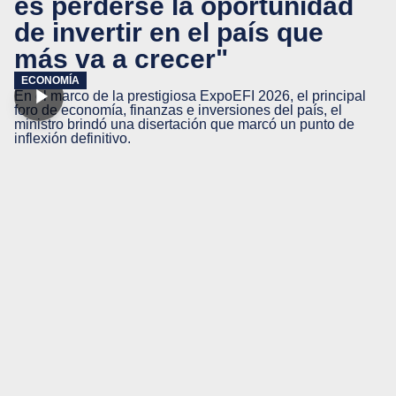
es perderse la oportunidad
de invertir en el país que
más va a crecer"
ECONOMÍA
En el marco de la prestigiosa ExpoEFI 2026, el principal
foro de economía, finanzas e inversiones del país, el
ministro brindó una disertación que marcó un punto de
inflexión definitivo.