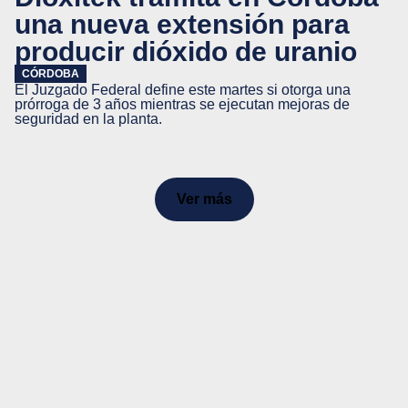
una nueva extensión para
producir dióxido de uranio
CÓRDOBA
El Juzgado Federal define este martes si otorga una
prórroga de 3 años mientras se ejecutan mejoras de
seguridad en la planta.
Ver más