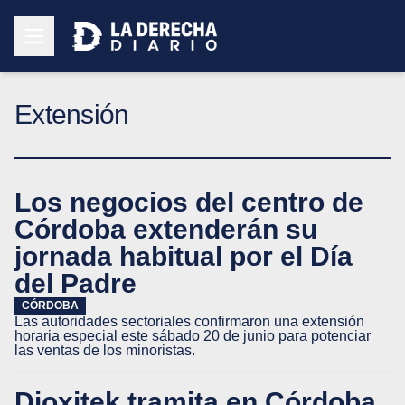
Extensión
Los negocios del centro de
Córdoba extenderán su
jornada habitual por el Día
del Padre
CÓRDOBA
Las autoridades sectoriales confirmaron una extensión
horaria especial este sábado 20 de junio para potenciar
las ventas de los minoristas.
Dioxitek tramita en Córdoba