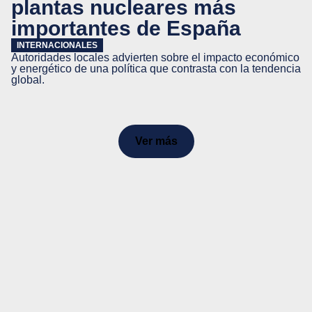
plantas nucleares más
importantes de España
INTERNACIONALES
Autoridades locales advierten sobre el impacto económico
y energético de una política que contrasta con la tendencia
global.
Ver más