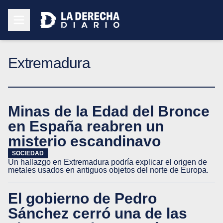
Extremadura
Minas de la Edad del Bronce
en España reabren un
misterio escandinavo
SOCIEDAD
Un hallazgo en Extremadura podría explicar el origen de
metales usados en antiguos objetos del norte de Europa.
El gobierno de Pedro
Sánchez cerró una de las